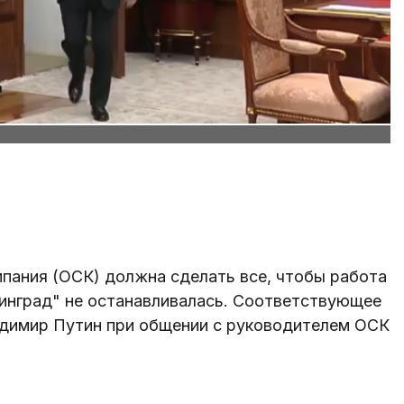
пания (ОСК) должна сделать все, чтобы работа
линград" не останавливалась. Соответствующее
адимир Путин при общении с руководителем ОСК