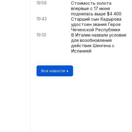
19:59
Стоимость золота
впервые с 17 июня
поднялась выше $4 400
19:43
Старший сын Кадырова
удостоен звания Героя
Чеченской Республики
19:32
В Италии назвали условие
для возобновления
действия Шенгена с
Испанией
Все новости