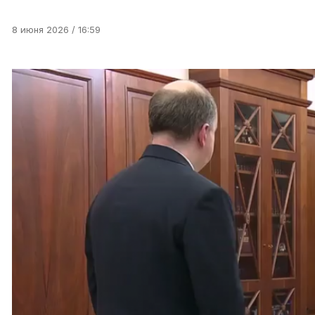
8 июня 2026 / 16:59