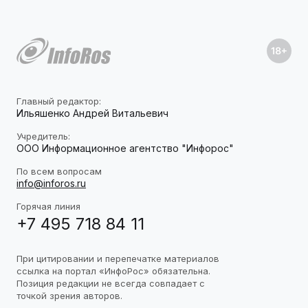
Главный редактор:
Ильяшенко Андрей Витальевич
Учредитель:
ООО Информационное агентство "Инфорос"
По всем вопросам
info@inforos.ru
Горячая линия
+7 495 718 84 11
При цитировании и перепечатке материалов
ссылка на портал «ИнфоРос» обязательна.
Позиция редакции не всегда совпадает с
точкой зрения авторов.