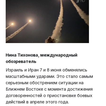
Нина Тихонова, международный
обозреватель
Израиль и Иран 7 и 8 июня обменялись
масштабными ударами. Это стало самым
серьезным обострением ситуации на
Ближнем Востоке с момента достижения
договоренностей о приостановке боевых
действий в апреле этого года.