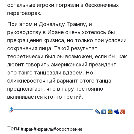
остальные игроки погрязли в бесконечных
переговорах.
При этом и Дональду Трампу, и
руководству в Иране очень хотелось бы
прекращения кризиса, но только при условии
сохранения лица. Такой результат
теоретически был бы возможен, если бы, как
любит говорить американский президент,
это танго танцевали вдвоем. Но
ближневосточный вариант этого танца
предполагает, что в пару постоянно
вклинивается кто-то третий.
Теги:
#иран
#израиль
#обострение