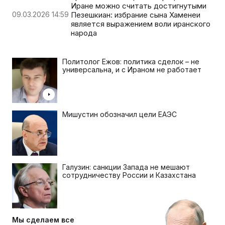
Иране можно считать достигнутыми
09.03.2026 14:59
Пезешкиан: избрание сына Хаменеи
является выражением воли иранского
народа
Политолог Ежов: политика сделок – не
универсальна, и с Ираном не работает
Мишустин обозначил цели ЕАЭС
Галузин: санкции Запада не мешают
сотрудничеству России и Казахстана
Мы сделаем все