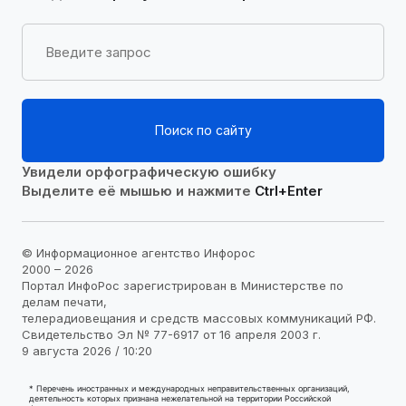
Поиск по сайту
Увидели орфографическую ошибку
Выделите её мышью и нажмите
Ctrl+Enter
© Информационное агентство Инфорос
2000 – 2026
Портал ИнфоРос зарегистрирован в Министерстве по
делам печати,
телерадиовещания и средств массовых коммуникаций РФ.
Свидетельство Эл № 77-6917 от 16 апреля 2003 г.
9 августа 2026 / 10:20