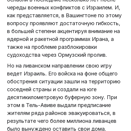
череды военных конфликтов с Израилем. И,
как представляется, в Вашингтоне по этому
вопросу проявляют достаточную гибкость,
в большей степени акцентируя внимание на
ядерной и ракетной программах Ирана, а
также на проблеме разблокировки
судоходства через Ормузский пролив.
Но на ливанском направлении свою игру
ведет Израиль. Его войска на фоне общего
обострения ситуации зашли на территорию
соседней страны и создали на юге
десятикилометровую буферную зону. При
этом в Тель-Авиве выдали предписание
жителям ряда районов эвакуироваться, в
результате чего более миллиона ливанцев
было вынуждено оставить свои дома.