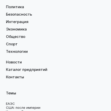
Политика
Безопасность
Интеграция
Экономика
Общество
Спорт
Технологии
Новости
Каталог предприятий
Контакты
Темы
ЕАЭС
США: после империи