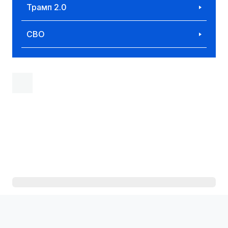
Трамп 2.0
СВО