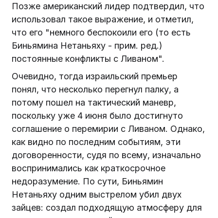
Позже американский лидер подтвердил, что
использовал такое выражение, и отметил,
что его "немного беспокоили его (то есть
Биньямина Нетаньяху - прим. ред.)
постоянные конфликты с Ливаном".
Очевидно, тогда израильский премьер
понял, что несколько перегнул палку, а
потому пошел на тактический маневр,
поскольку уже 4 июня было достигнуто
соглашение о перемирии с Ливаном. Однако,
как видно по последним событиям, эти
договоренности, судя по всему, изначально
воспринимались как краткосрочное
недоразумение. По сути, Биньямин
Нетаньяху одним выстрелом убил двух
зайцев: создал подходящую атмосферу для