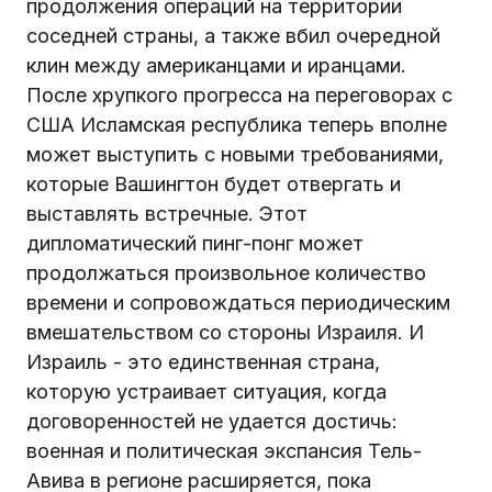
продолжения операций на территории
соседней страны, а также вбил очередной
клин между американцами и иранцами.
После хрупкого прогресса на переговорах с
США Исламская республика теперь вполне
может выступить с новыми требованиями,
которые Вашингтон будет отвергать и
выставлять встречные. Этот
дипломатический пинг-понг может
продолжаться произвольное количество
времени и сопровождаться периодическим
вмешательством со стороны Израиля. И
Израиль - это единственная страна,
которую устраивает ситуация, когда
договоренностей не удается достичь:
военная и политическая экспансия Тель-
Авива в регионе расширяется, пока