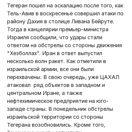
Тегеран пошел на эскалацию после того, как
Тель-Авив в воскресенье совершил атаки по
району Дахия в столице Ливана Бейруте.
Тогда в канцелярии премьер-министра
Израиля сообщили, что удары стали
ответом на обстрелы со стороны движения
"Хезболлах". Иран в ответ выпустил
несколько волн ракет. Как отметили в
израильской армии, все они были
перехвачены. В свою очередь, уже ЦАХАЛ
атаковал ряд объектов в западном и
центральном Иране, а также
нефтехимическое предприятие на юго-
западе страны. В понедельник обстрелы
израильской территории со стороны
Тегерана возобновились. Кроме того,