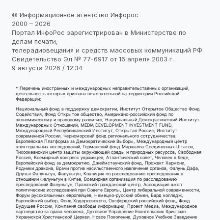
© Информационное агентство Инфорос
2000 – 2026
Портал ИнфоРос зарегистрирован в Министерстве по
делам печати,
телерадиовещания и средств массовых коммуникаций РФ.
Свидетельство Эл № 77-6917 от 16 апреля 2003 г.
9 августа 2026 / 12:34