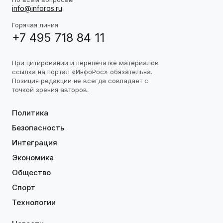
info@inforos.ru
Горячая линия
+7 495 718 84 11
При цитировании и перепечатке материалов
ссылка на портал «ИнфоРос» обязательна.
Позиция редакции не всегда совпадает с
точкой зрения авторов.
Политика
Безопасность
Интеграция
Экономика
Общество
Спорт
Технологии