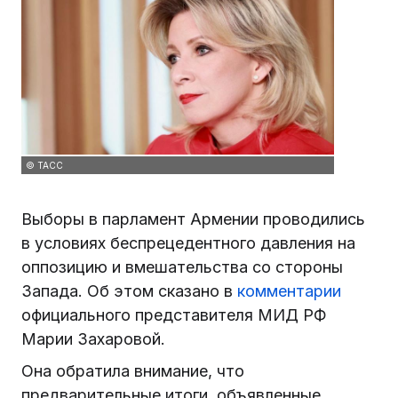
© ТАСС
Выборы в парламент Армении проводились
в условиях беспрецедентного давления на
оппозицию и вмешательства со стороны
Запада. Об этом сказано в
комментарии
официального представителя МИД РФ
Марии Захаровой.
Она обратила внимание, что
предварительные итоги, объявленные