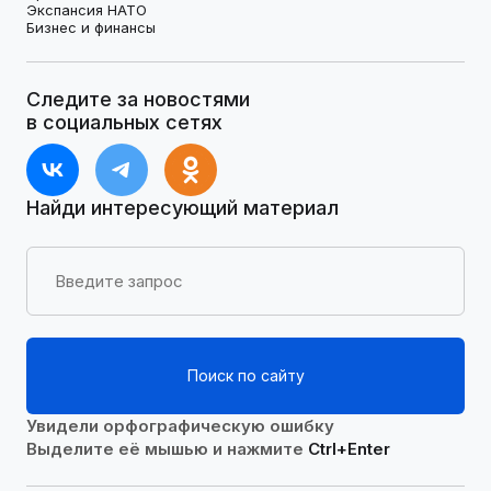
Экспансия НАТО
Бизнес и финансы
Следите за новостями
в социальных сетях
Найди интересующий материал
Поиск по сайту
Увидели орфографическую ошибку
Выделите её мышью и нажмите
Ctrl+Enter