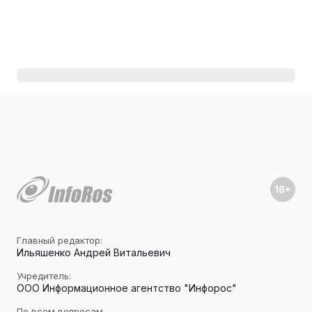
Главный редактор:
Ильяшенко Андрей Витальевич
Учредитель:
ООО Информационное агентство "Инфорос"
По всем вопросам