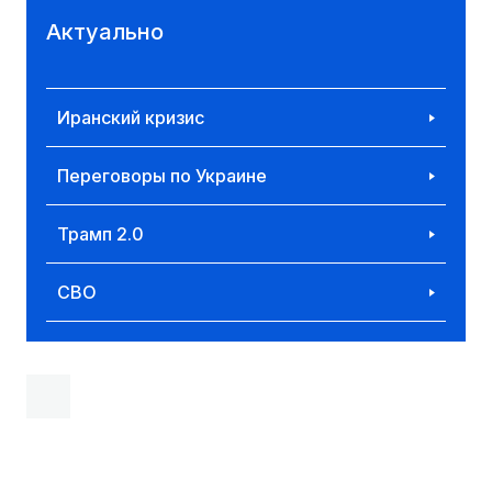
Актуально
Иранский кризис
Переговоры по Украине
Трамп 2.0
СВО