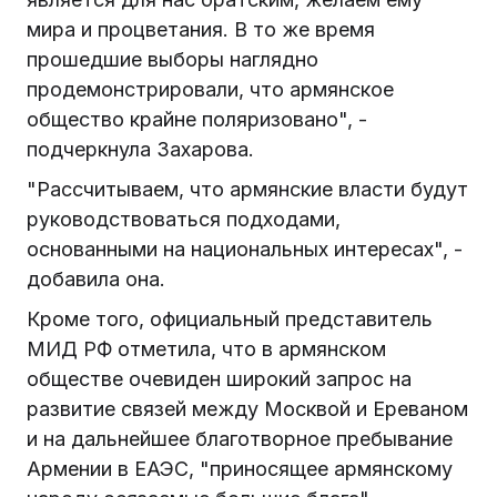
мира и процветания. В то же время
прошедшие выборы наглядно
продемонстрировали, что армянское
общество крайне поляризовано", -
подчеркнула Захарова.
"Рассчитываем, что армянские власти будут
руководствоваться подходами,
основанными на национальных интересах", -
добавила она.
Кроме того, официальный представитель
МИД РФ отметила, что в армянском
обществе очевиден широкий запрос на
развитие связей между Москвой и Ереваном
и на дальнейшее благотворное пребывание
Армении в ЕАЭС, "приносящее армянскому