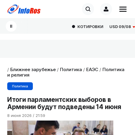
КОТИРОВКИ
USD
09/08
82.
/
Ближнее зарубежье
/
Политика
/
ЕАЭС
/
Политика
и религия
Политика
Итоги парламентских выборов в
Армении будут подведены 14 июня
8 июня 2026 / 21:59