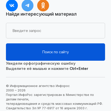
Найди интересующий материал
Поиск по сайту
Увидели орфографическую ошибку
Выделите её мышью и нажмите
Ctrl+Enter
© Информационное агентство Инфорос
2000 – 2026
Портал ИнфоРос зарегистрирован в Министерстве по
делам печати,
телерадиовещания и средств массовых коммуникаций РФ.
Свидетельство Эл № 77-6917 от 16 апреля 2003 г.