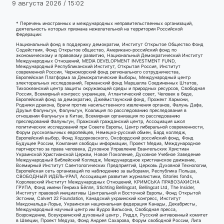
9 августа 2026 / 15:02