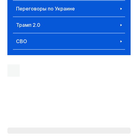
Переговоры по Украине
Трамп 2.0
СВО