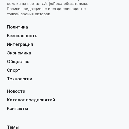
ссылка на портал «ИнфоРос» обязательна.
Позиция редакции не всегда совпадает с
точкой зрения авторов.
Политика
Безопасность
Интеграция
Экономика
Общество
Спорт
Технологии
Новости
Каталог предприятий
Контакты
Темы