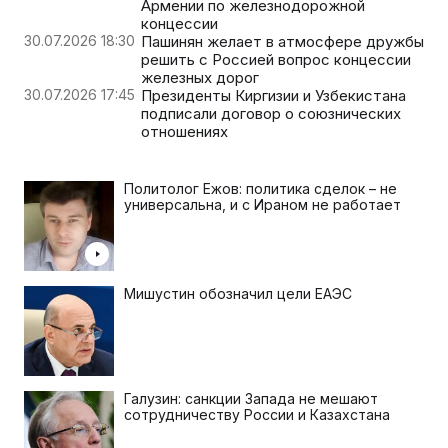
Армении по железнодорожной
концессии
30.07.2026 18:30
Пашинян желает в атмосфере дружбы
решить с Россией вопрос концессии
железных дорог
30.07.2026 17:45
Президенты Киргизии и Узбекистана
подписали договор о союзнических
отношениях
Политолог Ежов: политика сделок – не
универсальна, и с Ираном не работает
Мишустин обозначил цели ЕАЭС
Галузин: санкции Запада не мешают
сотрудничеству России и Казахстана