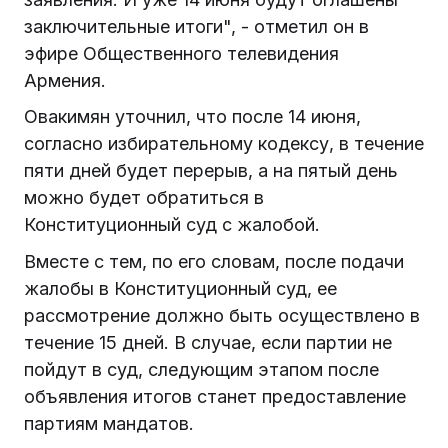
заключительные итоги", - отметил он в
эфире Общественного телевидения
Армения.
Овакимян уточнил, что после 14 июня,
согласно избирательному кодексу, в течение
пяти дней будет перерыв, а на пятый день
можно будет обратиться в
Конституционный суд с жалобой.
Вместе с тем, по его словам, после подачи
жалобы в Конституционный суд, ее
рассмотрение должно быть осуществлено в
течение 15 дней. В случае, если партии не
пойдут в суд, следующим этапом после
объявления итогов станет предоставление
партиям мандатов.