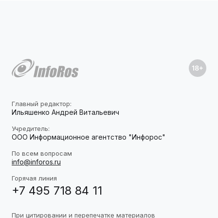
Главный редактор:
Ильяшенко Андрей Витальевич
Учредитель:
ООО Информационное агентство "Инфорос"
По всем вопросам
info@inforos.ru
Горячая линия
+7 495 718 84 11
При цитировании и перепечатке материалов