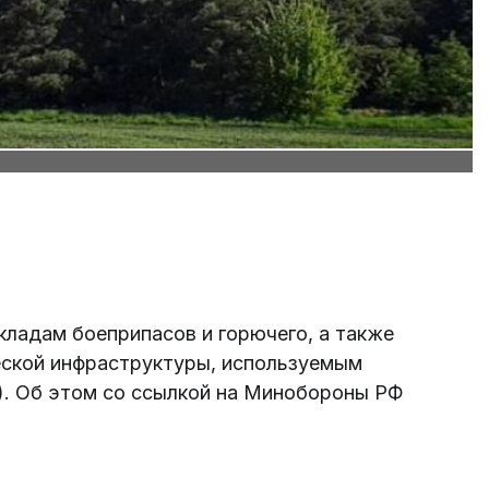
кладам боеприпасов и горючего, а также
еской инфраструктуры, используемым
. Об этом со ссылкой на Минобороны РФ