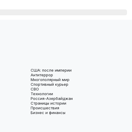
США: после империи
Антитеррор
Многополярный мир
Спортивный курьер
СВО
Технологии
Россия-Азербайджан
Страницы истории
Происшествия
Бизнес и финансы