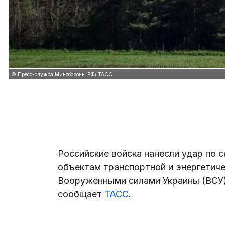
© Пресс-служба Минобороны РФ/ ТАСС
Российские войска нанесли удар по с
объектам транспортной и энергетич
Вооруженными силами Украины (ВСУ)
сообщает
ТАСС
.