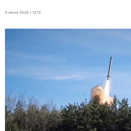
9 июня 2026 / 13:15