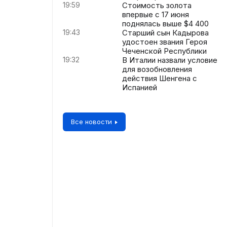
19:59
Стоимость золота
впервые с 17 июня
поднялась выше $4 400
19:43
Старший сын Кадырова
удостоен звания Героя
Чеченской Республики
19:32
В Италии назвали условие
для возобновления
действия Шенгена с
Испанией
Все новости