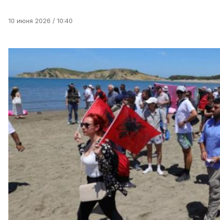
10 июня 2026 / 10:40