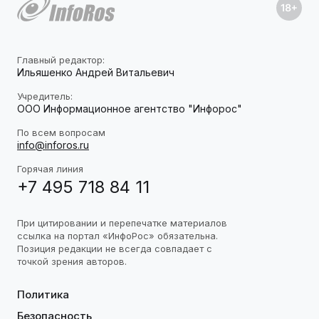
Главный редактор:
Ильяшенко Андрей Витальевич
Учредитель:
ООО Информационное агентство "Инфорос"
По всем вопросам
info@inforos.ru
Горячая линия
+7 495 718 84 11
При цитировании и перепечатке материалов
ссылка на портал «ИнфоРос» обязательна.
Позиция редакции не всегда совпадает с
точкой зрения авторов.
Политика
Безопасность