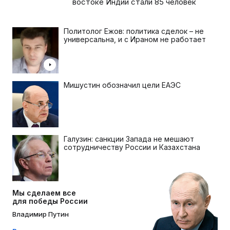
востоке Индии стали 85 человек
Политолог Ежов: политика сделок – не
универсальна, и с Ираном не работает
Мишустин обозначил цели ЕАЭС
Галузин: санкции Запада не мешают
сотрудничеству России и Казахстана
Мы сделаем все
для победы России
Владимир Путин