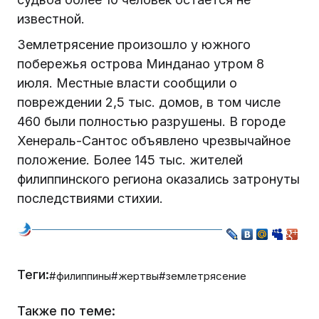
известной.
Землетрясение произошло у южного
побережья острова Минданао утром 8
июля. Местные власти сообщили о
повреждении 2,5 тыс. домов, в том числе
460 были полностью разрушены. В городе
Хенераль-Сантос объявлено чрезвычайное
положение. Более 145 тыс. жителей
филиппинского региона оказались затронуты
последствиями стихии.
Теги:
#филиппины
#жертвы
#землетрясение
Также по теме: