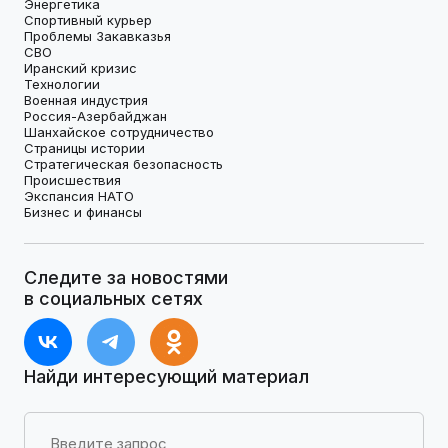
Энергетика
Спортивный курьер
Проблемы Закавказья
СВО
Иранский кризис
Технологии
Военная индустрия
Россия-Азербайджан
Шанхайское сотрудничество
Страницы истории
Стратегическая безопасность
Происшествия
Экспансия НАТО
Бизнес и финансы
Следите за новостями
в социальных сетях
Найди интересующий материал