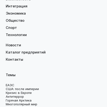
Интеграция
Экономика
Общество
Спорт
Технологии
Новости
Каталог предприятий
Контакты
Темы
ЕАЭС
США: после империи
Кризис в Европе
Антитеррор
Горячая Арктика
Многополярный мир