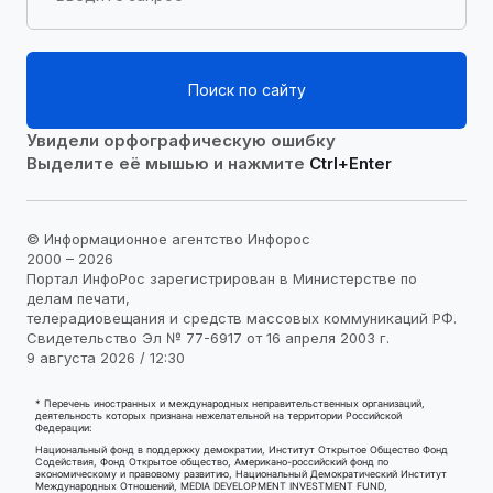
Поиск по сайту
Увидели орфографическую ошибку
Выделите её мышью и нажмите
Ctrl+Enter
© Информационное агентство Инфорос
2000 – 2026
Портал ИнфоРос зарегистрирован в Министерстве по
делам печати,
телерадиовещания и средств массовых коммуникаций РФ.
Свидетельство Эл № 77-6917 от 16 апреля 2003 г.
9 августа 2026 / 12:30