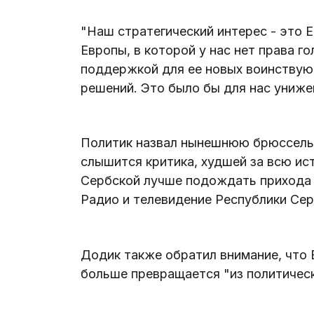
"Наш стратегический интерес - это 
Европы, в которой у нас нет права г
поддержкой для ее новых воинствую
решений. Это было бы для нас униже
Политик назвал нынешнюю брюссель
слышится критика, худшей за всю ис
Сербской лучше подождать прихода 
Радио и телевидение Республики Сер
Додик также обратил внимание, что 
больше превращается "из политическ