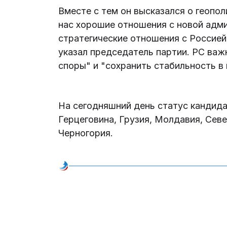
Вместе с тем он высказался о геопо
нас хорошие отношения с новой адм
стратегические отношения с Россией
указал председатель партии. РС важ
споры" и "сохранить стабильность в
На сегодняшний день статус кандида
Герцеговина, Грузия, Молдавия, Севе
Черногория.