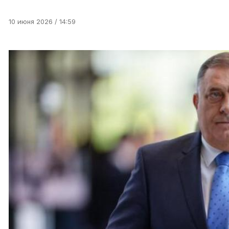
10 июня 2026 / 14:59