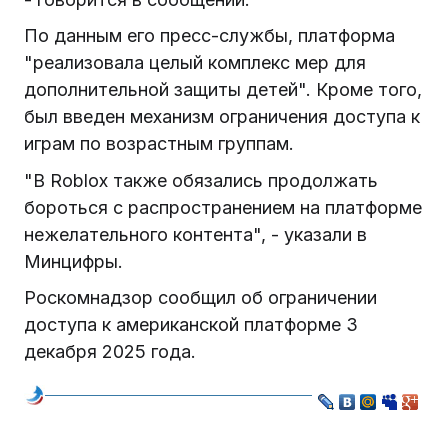
По данным его пресс-службы, платформа
"реализовала целый комплекс мер для
дополнительной защиты детей". Кроме того,
был введен механизм ограничения доступа к
играм по возрастным группам.
"В Roblox также обязались продолжать
бороться с распространением на платформе
нежелательного контента", - указали в
Минцифры.
Роскомнадзор сообщил об ограничении
доступа к американской платформе 3
декабря 2025 года.