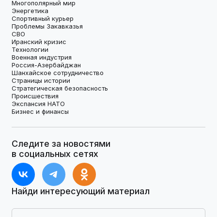
Многополярный мир
Энергетика
Спортивный курьер
Проблемы Закавказья
СВО
Иранский кризис
Технологии
Военная индустрия
Россия-Азербайджан
Шанхайское сотрудничество
Страницы истории
Стратегическая безопасность
Происшествия
Экспансия НАТО
Бизнес и финансы
Следите за новостями
в социальных сетях
Найди интересующий материал