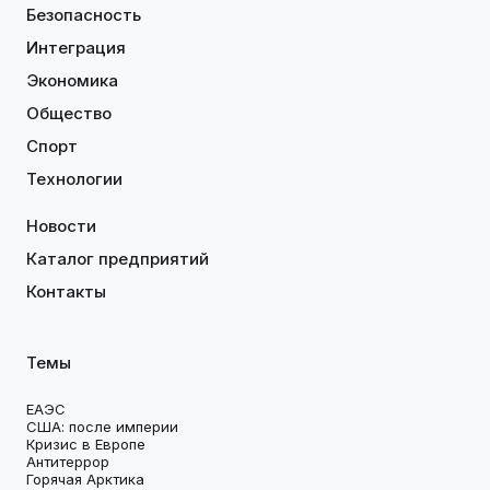
Безопасность
Интеграция
Экономика
Общество
Спорт
Технологии
Новости
Каталог предприятий
Контакты
Темы
ЕАЭС
США: после империи
Кризис в Европе
Антитеррор
Горячая Арктика