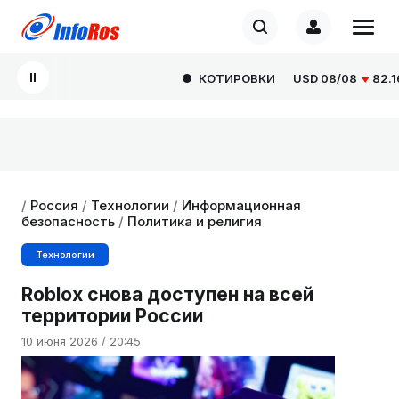
КОТИРОВКИ
USD
08/08
82.166
/
Россия
/
Технологии
/
Информационная
безопасность
/
Политика и религия
Технологии
Roblox снова доступен на всей
территории России
10 июня 2026 / 20:45