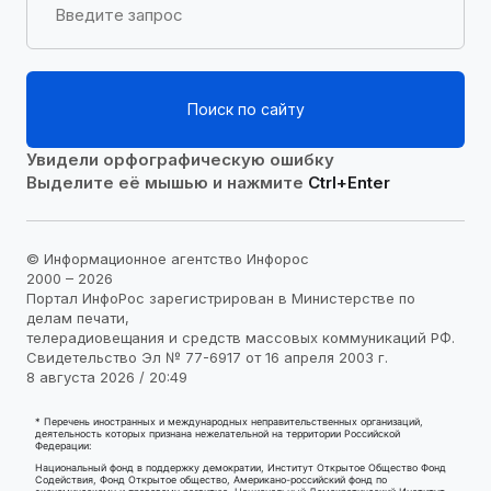
Поиск по сайту
Увидели орфографическую ошибку
Выделите её мышью и нажмите
Ctrl+Enter
© Информационное агентство Инфорос
2000 – 2026
Портал ИнфоРос зарегистрирован в Министерстве по
делам печати,
телерадиовещания и средств массовых коммуникаций РФ.
Свидетельство Эл № 77-6917 от 16 апреля 2003 г.
8 августа 2026 / 20:49