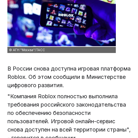
© АГН "Москва"/ТАСС
В России снова доступна игровая платформа
Roblox. Об этом сообщили в Министерстве
цифрового развития.
"Компания Roblox полностью выполнила
требования российского законодательства
по обеспечению безопасности
пользователей. Игровой онлайн-сервис
снова доступен на всей территории страны",
- говорится в сообщении.