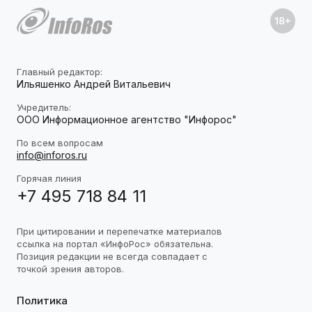
Главный редактор:
Ильяшенко Андрей Витальевич
Учредитель:
ООО Информационное агентство "Инфорос"
По всем вопросам
info@inforos.ru
Горячая линия
+7 495 718 84 11
При цитировании и перепечатке материалов
ссылка на портал «ИнфоРос» обязательна.
Позиция редакции не всегда совпадает с
точкой зрения авторов.
Политика