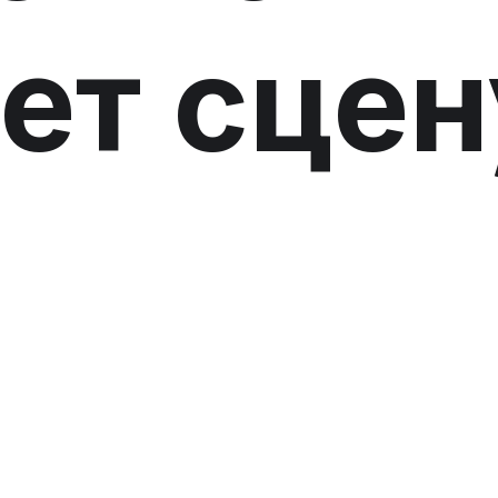
ет сцен