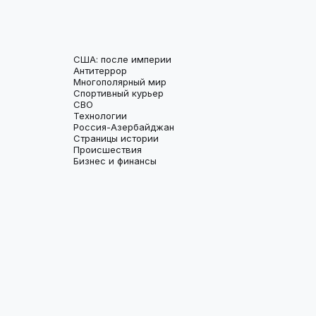
США: после империи
Антитеррор
Многополярный мир
Спортивный курьер
СВО
Технологии
Россия-Азербайджан
Страницы истории
Происшествия
Бизнес и финансы