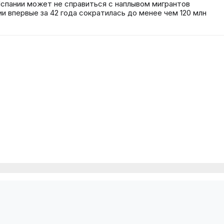
спании может не справиться с наплывом мигрантов
и впервые за 42 года сократилась до менее чем 120 млн