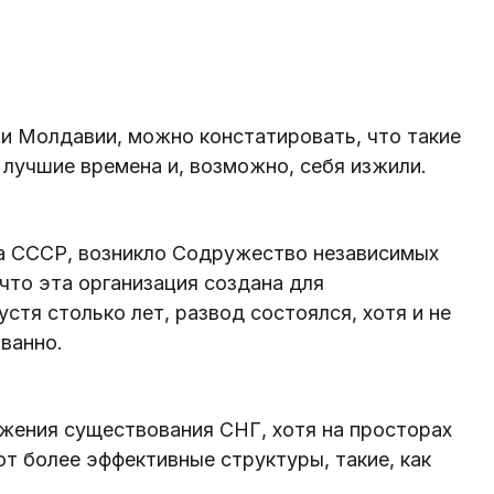
и Молдавии, можно констатировать, что такие
 лучшие времена и, возможно, себя изжили.
да СССР, возникло Содружество независимых
 что эта организация создана для
устя столько лет, развод состоялся, хотя и не
ованно.
жения существования СНГ, хотя на просторах
 более эффективные структуры, такие, как