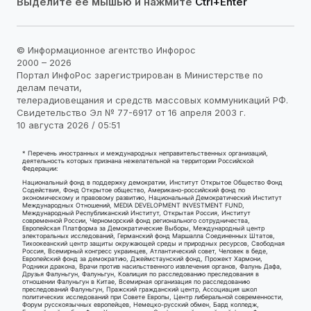
Выделите её мышью и нажмите
Ctrl+Enter
© Информационное агентство Инфорос
2000 – 2026
Портал ИнфоРос зарегистрирован в Министерстве по
делам печати,
телерадиовещания и средств массовых коммуникаций РФ.
Свидетельство Эл № 77-6917 от 16 апреля 2003 г.
10 августа 2026 / 05:51