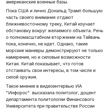
американские военные базы.
Пока США и лично Дональд Трамп большую
часть своего внимания отдают
ближневосточному треку, Китай изучает
обстановку вокруг желаемого объекта. Речь
о полномасштабном вторжении на Тайвань
пока, конечно, не идет. Однако, такие
морские маневры демонстрируют не только
намерения, но и силовые возможности
Китая. Китай показывает, что готов
отстаивать свои интересы, в том числе и
силой оружия.
Такое мнение в видеоинтервью ИА
"Инфорос" высказала политолог, доцент
департамента политологии Финансового
Университета при правительстве России