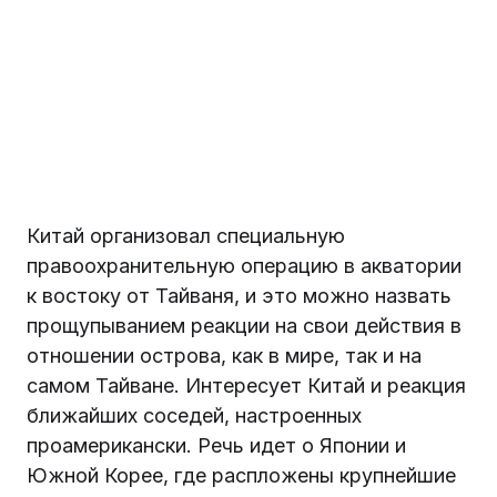
Китай организовал специальную
правоохранительную операцию в акватории
к востоку от Тайваня, и это можно назвать
прощупыванием реакции на свои действия в
отношении острова, как в мире, так и на
самом Тайване. Интересует Китай и реакция
ближайших соседей, настроенных
проамерикански. Речь идет о Японии и
Южной Корее, где распложены крупнейшие