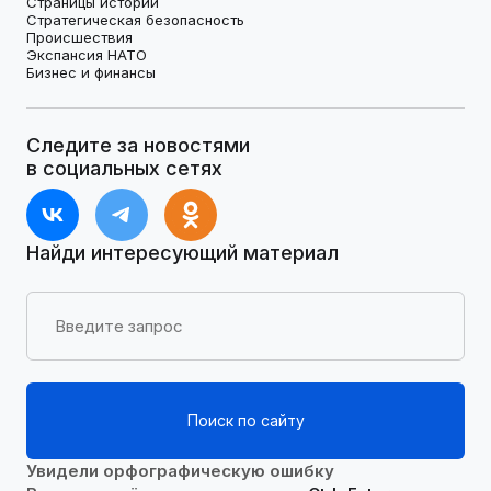
Страницы истории
Стратегическая безопасность
Происшествия
Экспансия НАТО
Бизнес и финансы
Следите за новостями
в социальных сетях
Найди интересующий материал
Поиск по сайту
Увидели орфографическую ошибку