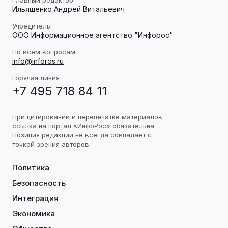
Главный редактор:
Ильяшенко Андрей Витальевич
Учредитель:
ООО Информационное агентство "Инфорос"
По всем вопросам
info@inforos.ru
Горячая линия
+7 495 718 84 11
При цитировании и перепечатке материалов
ссылка на портал «ИнфоРос» обязательна.
Позиция редакции не всегда совпадает с
точкой зрения авторов.
Политика
Безопасность
Интеграция
Экономика