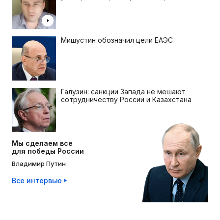
Мишустин обозначил цели ЕАЭС
Галузин: санкции Запада не мешают
сотрудничеству России и Казахстана
Мы сделаем все
для победы России
Владимир Путин
Все интервью