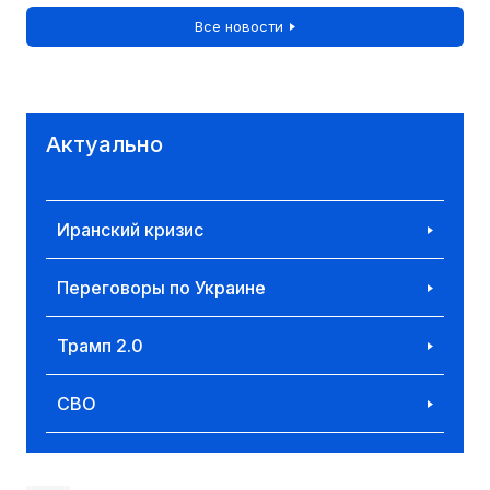
Все новости
Актуально
Иранский кризис
Переговоры по Украине
Трамп 2.0
СВО