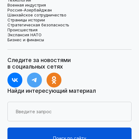
Военная индустрия
Россия-Азербайджан
Шанхайское сотрудничество
Страницы истории
Стратегическая безопасность
Происшествия
Экспансия НАТО
Бизнес и финансы
Следите за новостями
в социальных сетях
Найди интересующий материал
Поиск по сайту