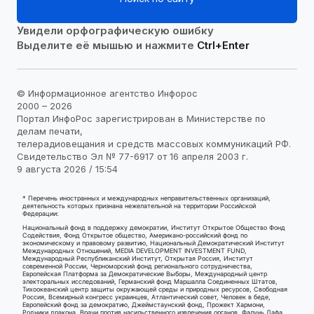
Увидели орфографическую ошибку
Выделите её мышью и нажмите
Ctrl+Enter
© Информационное агентство Инфорос
2000 – 2026
Портал ИнфоРос зарегистрирован в Министерстве по
делам печати,
телерадиовещания и средств массовых коммуникаций РФ.
Свидетельство Эл № 77-6917 от 16 апреля 2003 г.
9 августа 2026 / 15:54