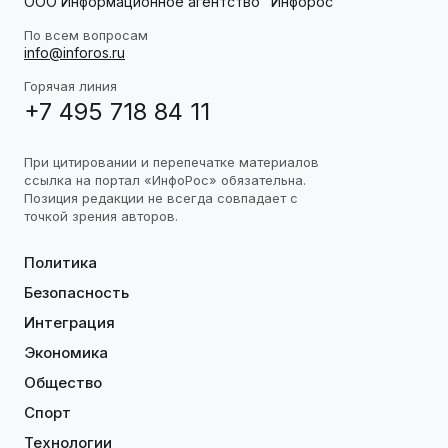
ООО Информационное агентство "Инфорос"
По всем вопросам
info@inforos.ru
Горячая линия
+7 495 718 84 11
При цитировании и перепечатке материалов
ссылка на портал «ИнфоРос» обязательна.
Позиция редакции не всегда совпадает с
точкой зрения авторов.
Политика
Безопасность
Интеграция
Экономика
Общество
Спорт
Технологии