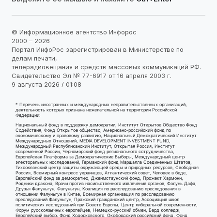
© Информационное агентство Инфорос
2000 – 2026
Портал ИнфоРос зарегистрирован в Министерстве по
делам печати,
телерадиовещания и средств массовых коммуникаций РФ.
Свидетельство Эл № 77-6917 от 16 апреля 2003 г.
9 августа 2026 / 01:08