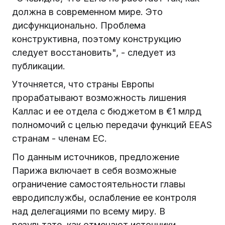
должна в современном мире. Это
дисфункционально. Проблема
конструктивна, поэтому конструкцию
следует восстановить", - следует из
публикации.
Уточняется, что страны Европы
прорабатывают возможность лишения
Каллас и ее отдела с бюджетом в €1 млрд
полномочий с целью передачи функций EEAS
странам - членам ЕС.
По данным источников, предложение
Парижа включает в себя возможные
ограничение самостоятельности главы
евродипслужбы, ослабление ее контроля
над делегациями по всему миру. В
результате, как отмечают источники,