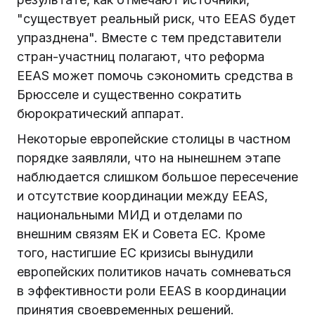
"существует реальный риск, что EEAS будет
упразднена". Вместе с тем представители
стран-участниц полагают, что реформа
EEAS может помочь сэкономить средства в
Брюсселе и существенно сократить
бюрократический аппарат.
Некоторые европейские столицы в частном
порядке заявляли, что на нынешнем этапе
наблюдается слишком большое пересечение
и отсутствие координации между EEAS,
национальными МИД и отделами по
внешним связям ЕК и Совета ЕС. Кроме
того, настигшие ЕС кризисы вынудили
европейских политиков начать сомневаться
в эффективности роли EEAS в координации
принятия своевременных решений.