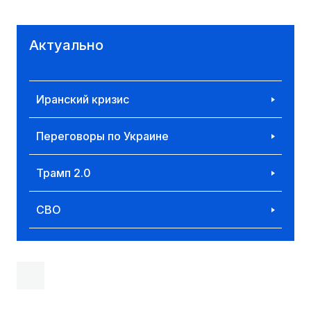
Актуально
Иранский кризис
Переговоры по Украине
Трамп 2.0
СВО