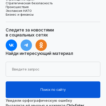
Стратегическая безопасность
Происшествия
Экспансия НАТО
Бизнес и финансы
Следите за новостями
в социальных сетях
Найди интересующий материал
Поиск по сайту
Увидели орфографическую ошибку
Выделите её мышью и нажмите
Ctrl+Enter