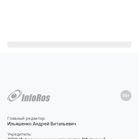
Главный редактор:
Ильяшенко Андрей Витальевич
Учредитель: