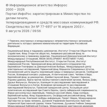
© Информационное агентство Инфорос
2000 – 2026
Портал ИнфоРос зарегистрирован в Министерстве по
делам печати,
телерадиовещания и средств массовых коммуникаций РФ.
Свидетельство Эл № 77-6917 от 16 апреля 2003 г.
9 августа 2026 / 09:56