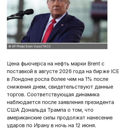
© AP Photo/ Evan Vucci/ТАСС
Цена фьючерса на нефть марки Brent с
поставкой в августе 2026 года на бирже ICE
в Лондоне росла более чем на 1% после
снижения днем, свидетельствуют данные
торгов. Соответствующая динамика
наблюдается после заявления президента
США Дональда Трампа о том, что
американские силы продолжат нанесение
ударов по Ирану в ночь на 12 июня.