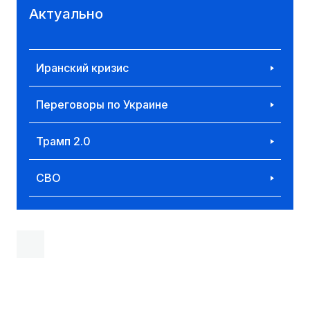
Актуально
Иранский кризис
Переговоры по Украине
Трамп 2.0
СВО