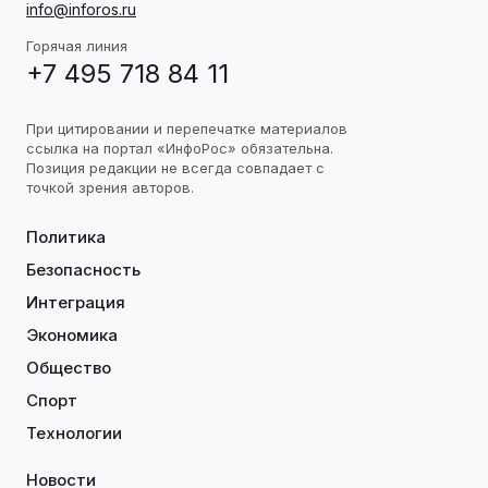
info@inforos.ru
Горячая линия
+7 495 718 84 11
При цитировании и перепечатке материалов
ссылка на портал «ИнфоРос» обязательна.
Позиция редакции не всегда совпадает с
точкой зрения авторов.
Политика
Безопасность
Интеграция
Экономика
Общество
Спорт
Технологии
Новости