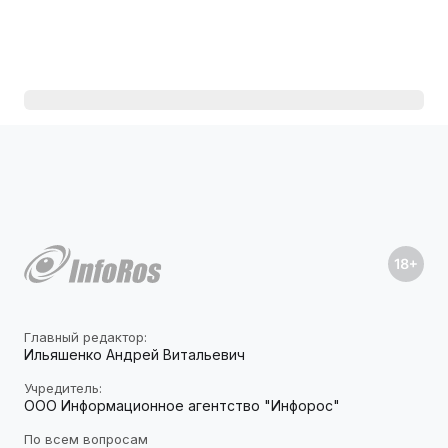
Главный редактор:
Ильяшенко Андрей Витальевич
Учредитель:
ООО Информационное агентство "Инфорос"
По всем вопросам