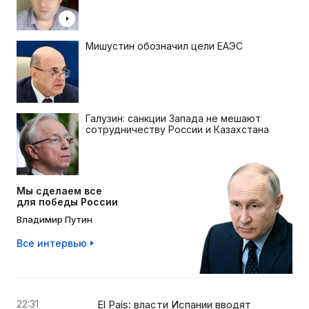
Мишустин обозначил цели ЕАЭС
Галузин: санкции Запада не мешают
сотрудничеству России и Казахстана
Мы сделаем все
для победы России
Владимир Путин
Все интервью
22:31
El País: власти Испании вводят