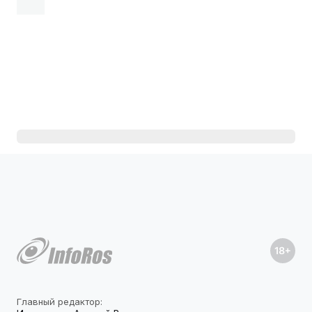
Главный редактор: