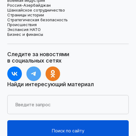
Военная индустрия
Россия-Азербайджан
Шанхайское сотрудничество
Страницы истории
Стратегическая безопасность
Происшествия
Экспансия НАТО
Бизнес и финансы
Следите за новостями
в социальных сетях
Найди интересующий материал
Поиск по сайту