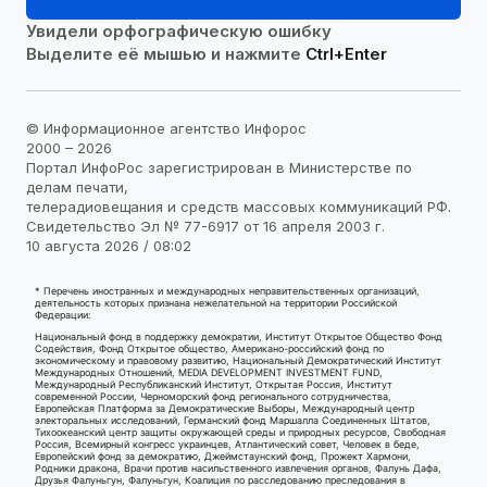
Увидели орфографическую ошибку
Выделите её мышью и нажмите
Ctrl+Enter
© Информационное агентство Инфорос
2000 – 2026
Портал ИнфоРос зарегистрирован в Министерстве по
делам печати,
телерадиовещания и средств массовых коммуникаций РФ.
Свидетельство Эл № 77-6917 от 16 апреля 2003 г.
10 августа 2026 / 08:02