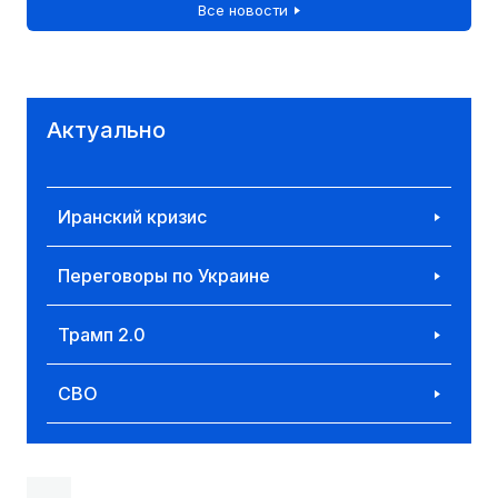
Все новости
Актуально
Иранский кризис
Переговоры по Украине
Трамп 2.0
СВО