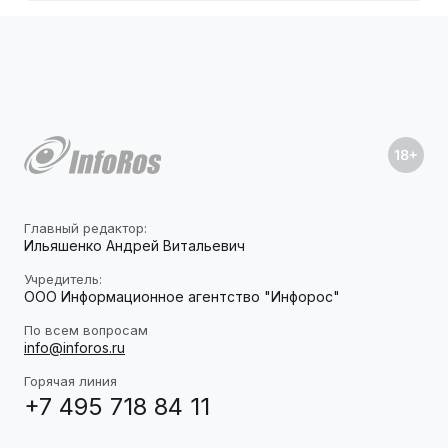
Главный редактор:
Ильяшенко Андрей Витальевич
Учредитель:
ООО Информационное агентство "Инфорос"
По всем вопросам
info@inforos.ru
Горячая линия
+7 495 718 84 11