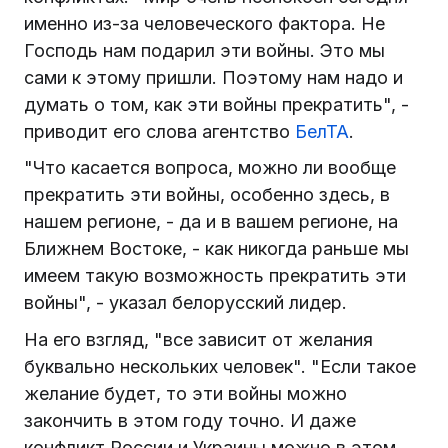
именно из-за человеческого фактора. Не
Господь нам подарил эти войны. Это мы
сами к этому пришли. Поэтому нам надо и
думать о том, как эти войны прекратить", -
приводит его слова агентство
БелТА
.
"Что касается вопроса, можно ли вообще
прекратить эти войны, особенно здесь, в
нашем регионе, - да и в вашем регионе, на
Ближнем Востоке, - как никогда раньше мы
имеем такую возможность прекратить эти
войны", - указал белорусский лидер.
На его взгляд, "все зависит от желания
буквально нескольких человек". "Если такое
желание будет, то эти войны можно
закончить в этом году точно. И даже
конфликт России и Украины можно в этом