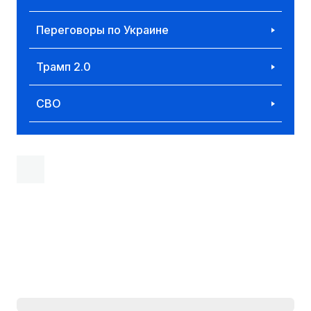
Переговоры по Украине
Трамп 2.0
СВО