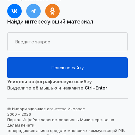
Найди интересующий материал
Поиск по сайту
Увидели орфографическую ошибку
Выделите её мышью и нажмите
Ctrl+Enter
© Информационное агентство Инфорос
2000 – 2026
Портал ИнфоРос зарегистрирован в Министерстве по
делам печати,
телерадиовещания и средств массовых коммуникаций РФ.