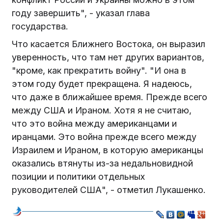
году завершить", - указал глава
государства.
Что касается Ближнего Востока, он выразил
уверенность, что там нет других вариантов,
"кроме, как прекратить войну". "И она в
этом году будет прекращена. Я надеюсь,
что даже в ближайшее время. Прежде всего
между США и Ираном. Хотя я не считаю,
что это война между американцами и
иранцами. Это война прежде всего между
Израилем и Ираном, в которую американцы
оказались втянуты из-за недальновидной
позиции и политики отдельных
руководителей США", - отметил Лукашенко.