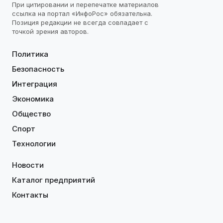
При цитировании и перепечатке материалов
ссылка на портал «ИнфоРос» обязательна.
Позиция редакции не всегда совпадает с
точкой зрения авторов.
Политика
Безопасность
Интеграция
Экономика
Общество
Спорт
Технологии
Новости
Каталог предприятий
Контакты