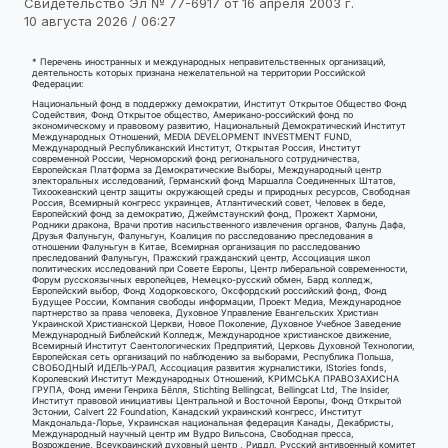
Свидетельство Эл № 77-6917 от 16 апреля 2003 г.
10 августа 2026 / 06:27