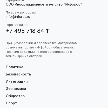
ООО Информационное агентство "Инфорос"
По всем вопросам
info@inforos.ru
Горячая линия
+7 495 718 84 11
При цитировании и перепечатке материалов
ссылка на портал «ИнфоРос» обязательна.
Позиция редакции не всегда совпадает с
точкой зрения авторов.
Политика
Безопасность
Интеграция
Экономика
Общество
Спорт