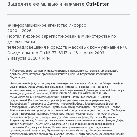
Выделите её мышью и нажмите
Ctrl+Enter
© Информационное агентство Инфорос
2000 – 2026
Портал ИнфоРос зарегистрирован в Министерстве по
делам печати,
телерадиовещания и средств массовых коммуникаций РФ.
Свидетельство Эл № 77-6917 от 16 апреля 2003 г.
9 августа 2026 / 14:14