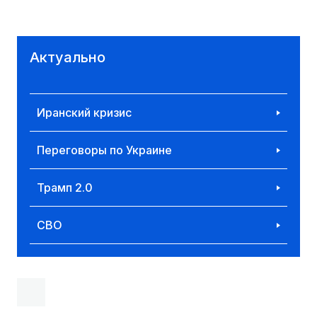
Актуально
Иранский кризис
Переговоры по Украине
Трамп 2.0
СВО