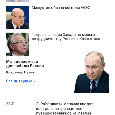
Мишустин обозначил цели ЕАЭС
Галузин: санкции Запада не мешают
сотрудничеству России и Казахстана
Мы сделаем все
для победы России
Владимир Путин
Все интервью
22:31
El País: власти Испании вводят
контроль на границе для
путешественников из Италии