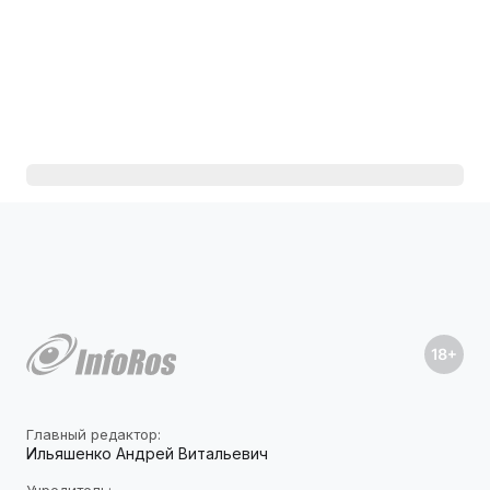
Главный редактор:
Ильяшенко Андрей Витальевич
Учредитель: