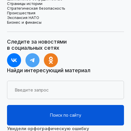
Страницы истории
Стратегическая безопасность
Происшествия
Экспансия НАТО
Бизнес и финансы
Следите за новостями
в социальных сетях
Найди интересующий материал
Поиск по сайту
Увидели орфографическую ошибку