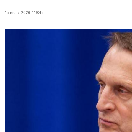
15 июня 2026 / 19:45