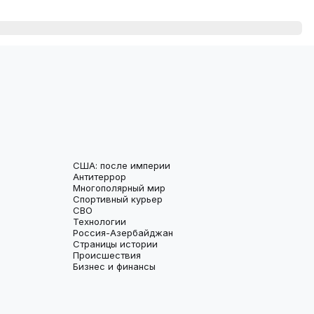
США: после империи
Антитеррор
Многополярный мир
Спортивный курьер
СВО
Технологии
Россия-Азербайджан
Страницы истории
Происшествия
Бизнес и финансы