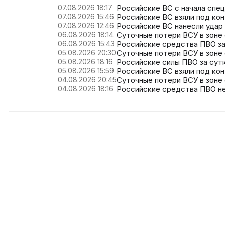
07.08.2026 18:17
Российские ВС с начала спе
07.08.2026 15:46
Российские ВС взяли под кон
07.08.2026 12:46
Российские ВС нанесли удар
06.08.2026 18:14
Суточные потери ВСУ в зоне 
06.08.2026 15:43
Российские средства ПВО за 
05.08.2026 20:30
Суточные потери ВСУ в зоне 
05.08.2026 18:16
Российские силы ПВО за сутк
05.08.2026 15:59
Российские ВС взяли под ко
04.08.2026 20:45
Суточные потери ВСУ в зоне 
04.08.2026 18:16
Российские средства ПВО не