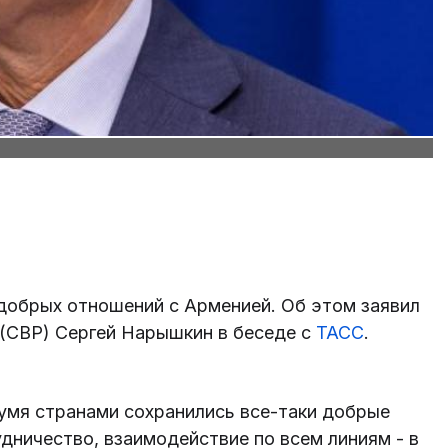
добрых отношений с Арменией. Об этом заявил
(СВР) Сергей Нарышкин в беседе с
ТАСС
.
умя странами сохранились все-таки добрые
дничество, взаимодействие по всем линиям - в