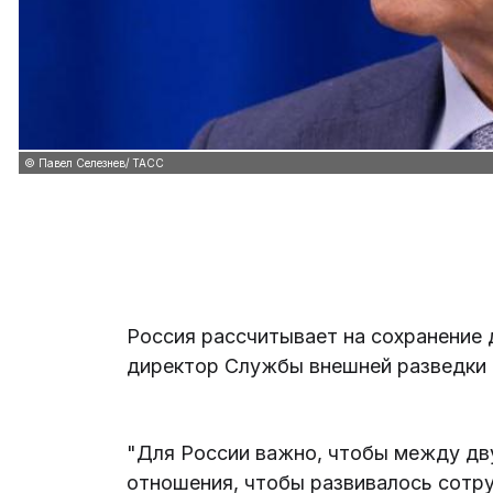
© Павел Селезнев/ ТАСС
Россия рассчитывает на сохранение 
директор Службы внешней разведки 
"Для России важно, чтобы между дв
отношения, чтобы развивалось сотру