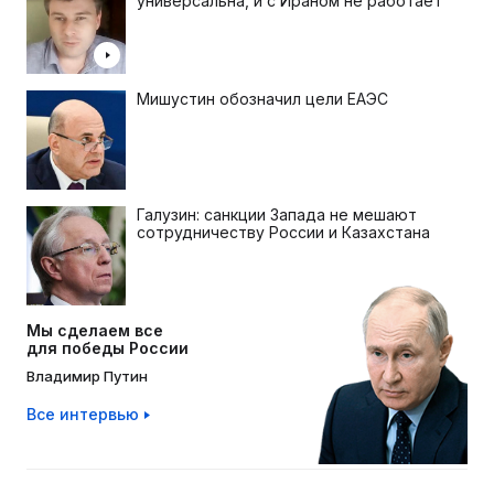
универсальна, и с Ираном не работает
Мишустин обозначил цели ЕАЭС
Галузин: санкции Запада не мешают
сотрудничеству России и Казахстана
Мы сделаем все
для победы России
Владимир Путин
Все интервью