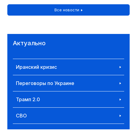
Все новости
Актуально
Иранский кризис
Переговоры по Украине
Трамп 2.0
СВО