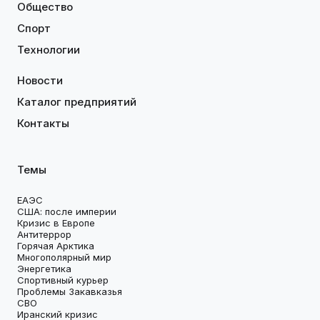
Общество
Спорт
Технологии
Новости
Каталог предприятий
Контакты
Темы
ЕАЭС
США: после империи
Кризис в Европе
Антитеррор
Горячая Арктика
Многополярный мир
Энергетика
Спортивный курьер
Проблемы Закавказья
СВО
Иранский кризис