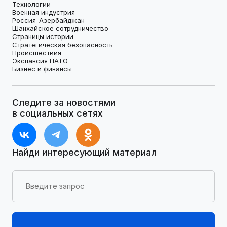
Технологии
Военная индустрия
Россия-Азербайджан
Шанхайское сотрудничество
Страницы истории
Стратегическая безопасность
Происшествия
Экспансия НАТО
Бизнес и финансы
Следите за новостями
в социальных сетях
Найди интересующий материал