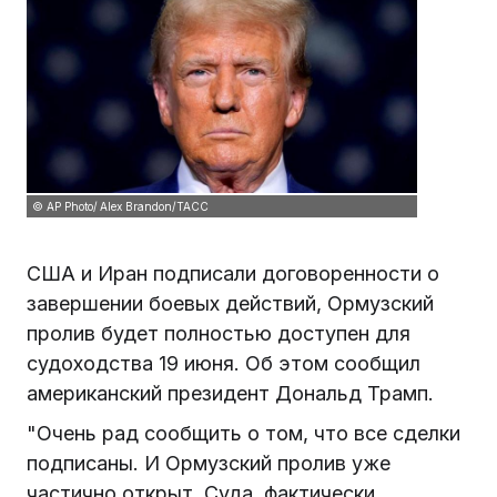
© AP Photo/ Alex Brandon/ТАСС
США и Иран подписали договоренности о
завершении боевых действий, Ормузский
пролив будет полностью доступен для
судоходства 19 июня. Об этом сообщил
американский президент Дональд Трамп.
"Очень рад сообщить о том, что все сделки
подписаны. И Ормузский пролив уже
частично открыт. Суда, фактически,