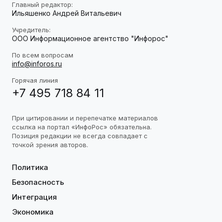
Главный редактор:
Ильяшенко Андрей Витальевич
Учредитель:
ООО Информационное агентство "Инфорос"
По всем вопросам
info@inforos.ru
Горячая линия
+7 495 718 84 11
При цитировании и перепечатке материалов
ссылка на портал «ИнфоРос» обязательна.
Позиция редакции не всегда совпадает с
точкой зрения авторов.
Политика
Безопасность
Интеграция
Экономика