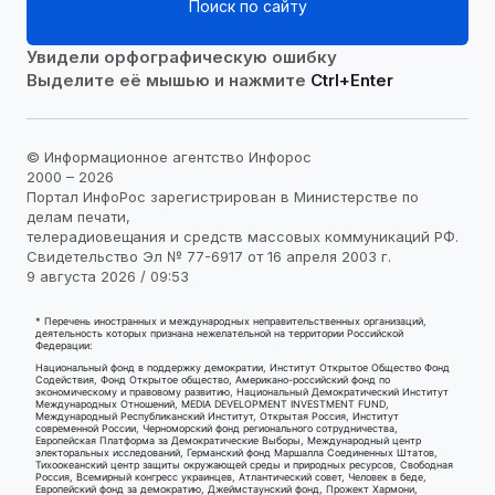
Поиск по сайту
Увидели орфографическую ошибку
Выделите её мышью и нажмите
Ctrl+Enter
© Информационное агентство Инфорос
2000 – 2026
Портал ИнфоРос зарегистрирован в Министерстве по
делам печати,
телерадиовещания и средств массовых коммуникаций РФ.
Свидетельство Эл № 77-6917 от 16 апреля 2003 г.
9 августа 2026 / 09:53