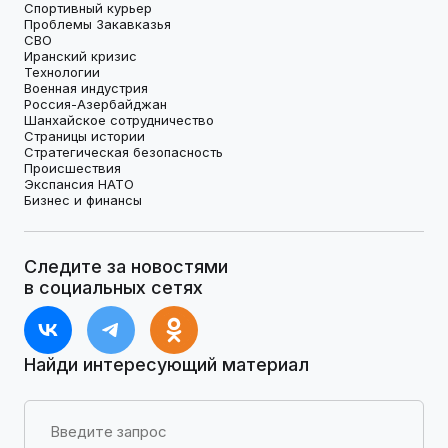
Спортивный курьер
Проблемы Закавказья
СВО
Иранский кризис
Технологии
Военная индустрия
Россия-Азербайджан
Шанхайское сотрудничество
Страницы истории
Стратегическая безопасность
Происшествия
Экспансия НАТО
Бизнес и финансы
Следите за новостями
в социальных сетях
Найди интересующий материал