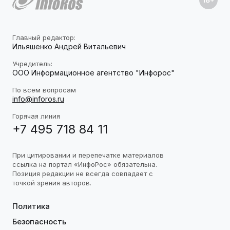
Главный редактор:
Ильяшенко Андрей Витальевич
Учредитель:
ООО Информационное агентство "Инфорос"
По всем вопросам
info@inforos.ru
Горячая линия
+7 495 718 84 11
При цитировании и перепечатке материалов
ссылка на портал «ИнфоРос» обязательна.
Позиция редакции не всегда совпадает с
точкой зрения авторов.
Политика
Безопасность