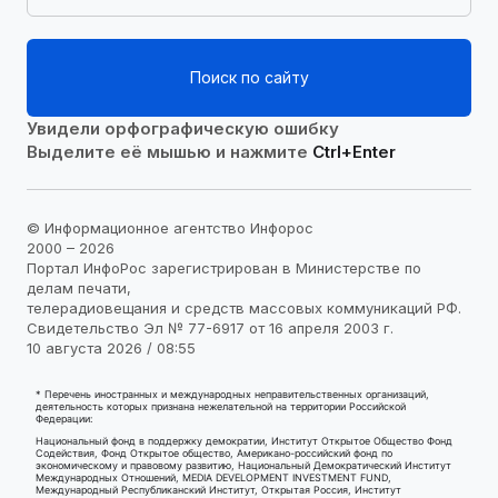
Поиск по сайту
Увидели орфографическую ошибку
Выделите её мышью и нажмите
Ctrl+Enter
© Информационное агентство Инфорос
2000 – 2026
Портал ИнфоРос зарегистрирован в Министерстве по
делам печати,
телерадиовещания и средств массовых коммуникаций РФ.
Свидетельство Эл № 77-6917 от 16 апреля 2003 г.
10 августа 2026 / 08:55