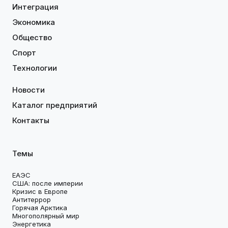
Интеграция
Экономика
Общество
Спорт
Технологии
Новости
Каталог предприятий
Контакты
Темы
ЕАЭС
США: после империи
Кризис в Европе
Антитеррор
Горячая Арктика
Многополярный мир
Энергетика