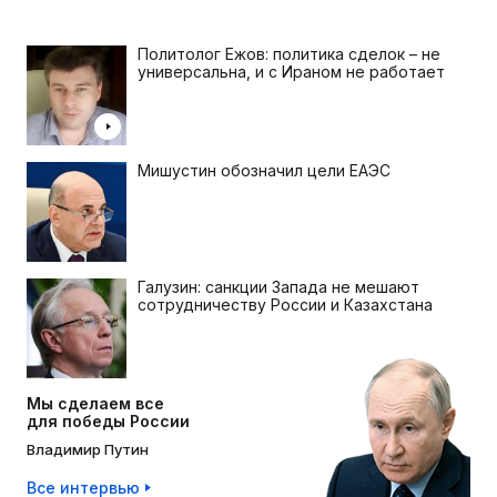
Политолог Ежов: политика сделок – не
универсальна, и с Ираном не работает
Мишустин обозначил цели ЕАЭС
Галузин: санкции Запада не мешают
сотрудничеству России и Казахстана
Мы сделаем все
для победы России
Владимир Путин
Все интервью