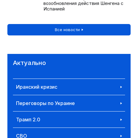
возобновления действия Шенгена с
Испанией
Все новости
Актуально
Иранский кризис
Переговоры по Украине
Трамп 2.0
СВО