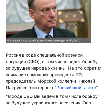
© Алексей Никольский/ пресс-служба президента РФ/ ТАСС
Россия в ходе специальной военной
операции (СВО), в том числе ведет борьбу
за будущее народа Украины. На это обратил
внимание помощник президента РФ,
председатель Морской коллегии Николай
Патрушев в интервью
"Российской газете"
.
"В ходе СВО мы ведем в том числе борьбу
за будущее украинского населения. Оно