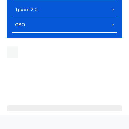
Трамп 2.0
СВО