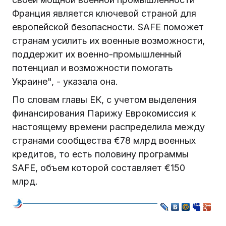
Франция является ключевой страной для
европейской безопасности. SAFE поможет
странам усилить их военные возможности,
поддержит их военно-промышленный
потенциал и возможности помогать
Украине", - указала она.
По словам главы ЕК, с учетом выделения
финансирования Парижу Еврокомиссия к
настоящему времени распределила между
странами сообщества €78 млрд военных
кредитов, то есть половину программы
SAFE, объем которой составляет €150
млрд.