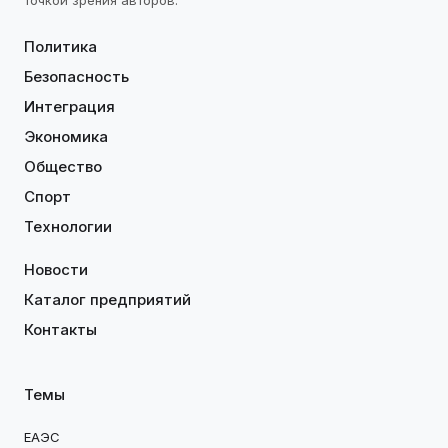
точкой зрения авторов.
Политика
Безопасность
Интеграция
Экономика
Общество
Спорт
Технологии
Новости
Каталог предприятий
Контакты
Темы
ЕАЭС