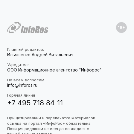
Главный редактор:
Ильяшенко Андрей Витальевич
Учредитель:
ООО Информационное агентство "Инфорос"
По всем вопросам
info@inforos.ru
Горячая линия
+7 495 718 84 11
При цитировании и перепечатке материалов
ссылка на портал «ИнфоРос» обязательна.
Позиция редакции не всегда совпадает с