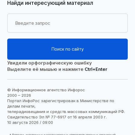
Найди интересующий материал
Поиск по сайту
Увидели орфографическую ошибку
Выделите её мышью и нажмите
Ctrl+Enter
© Информационное агентство Инфорос
2000 – 2026
Портал ИнфоРос зарегистрирован в Министерстве по
делам печати,
телерадиовещания и средств массовых коммуникаций РФ.
Свидетельство Эл № 77-6917 от 16 апреля 2003 г.
10 августа 2026 / 09:00