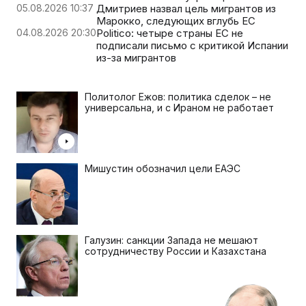
05.08.2026 10:37
Дмитриев назвал цель мигрантов из
Марокко, следующих вглубь ЕС
04.08.2026 20:30
Politico: четыре страны ЕС не
подписали письмо с критикой Испании
из-за мигрантов
Политолог Ежов: политика сделок – не
универсальна, и с Ираном не работает
Мишустин обозначил цели ЕАЭС
Галузин: санкции Запада не мешают
сотрудничеству России и Казахстана