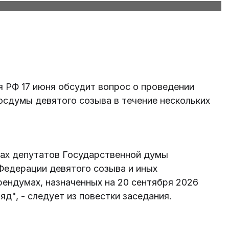
 РФ 17 июня обсудит вопрос о проведении
осдумы девятого созыва в течение нескольких
рах депутатов Государственной думы
Федерации девятого созыва и иных
ендумах, назначенных на 20 сентября 2026
яд", - следует из повестки заседания.