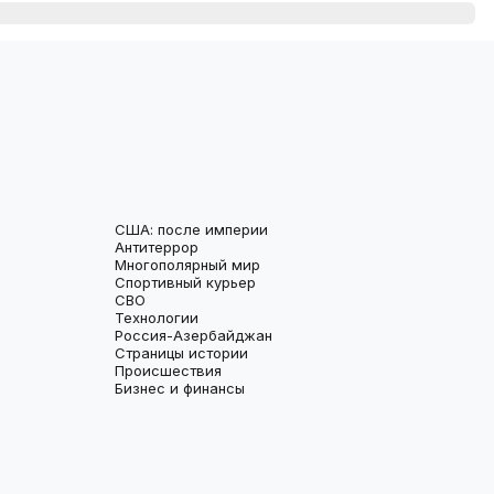
США: после империи
Антитеррор
Многополярный мир
Спортивный курьер
СВО
Технологии
Россия-Азербайджан
Страницы истории
Происшествия
Бизнес и финансы