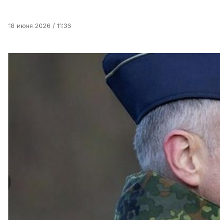
18 июня 2026 / 11:36