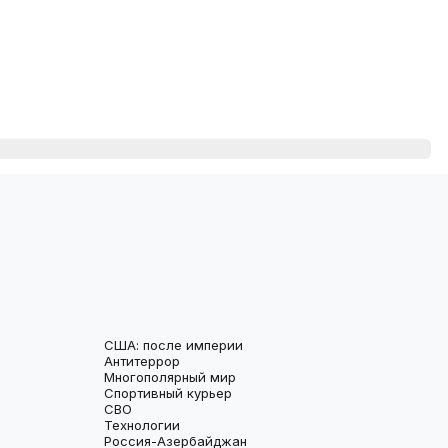
США: после империи
Антитеррор
Многополярный мир
Спортивный курьер
СВО
Технологии
Россия-Азербайджан