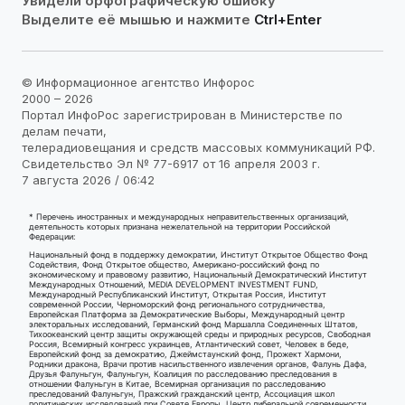
Увидели орфографическую ошибку
Выделите её мышью и нажмите
Ctrl+Enter
© Информационное агентство Инфорос
2000 – 2026
Портал ИнфоРос зарегистрирован в Министерстве по
делам печати,
телерадиовещания и средств массовых коммуникаций РФ.
Свидетельство Эл № 77-6917 от 16 апреля 2003 г.
7 августа 2026 / 06:42