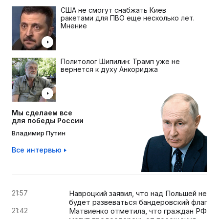
США не смогут снабжать Киев
ракетами для ПВО еще несколько лет.
Мнение
Политолог Шипилин: Трамп уже не
вернется к духу Анкориджа
Мы сделаем все
для победы России
Владимир Путин
Все интервью
21:57
Навроцкий заявил, что над Польшей не
будет развеваться бандеровский флаг
21:42
Матвиенко отметила, что граждан РФ