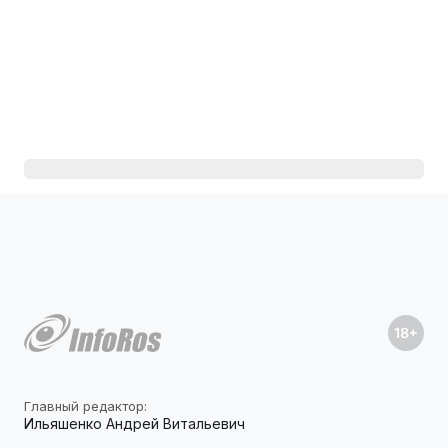
Главный редактор:
Ильяшенко Андрей Витальевич