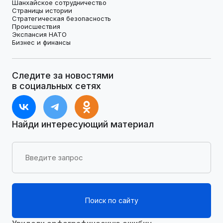
Шанхайское сотрудничество
Страницы истории
Стратегическая безопасность
Происшествия
Экспансия НАТО
Бизнес и финансы
Следите за новостями
в социальных сетях
Найди интересующий материал
Поиск по сайту