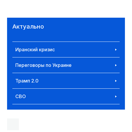
Актуально
Иранский кризис
Переговоры по Украине
Трамп 2.0
СВО