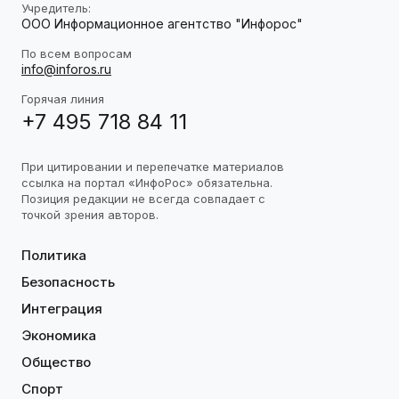
Учредитель:
ООО Информационное агентство "Инфорос"
По всем вопросам
info@inforos.ru
Горячая линия
+7 495 718 84 11
При цитировании и перепечатке материалов
ссылка на портал «ИнфоРос» обязательна.
Позиция редакции не всегда совпадает с
точкой зрения авторов.
Политика
Безопасность
Интеграция
Экономика
Общество
Спорт