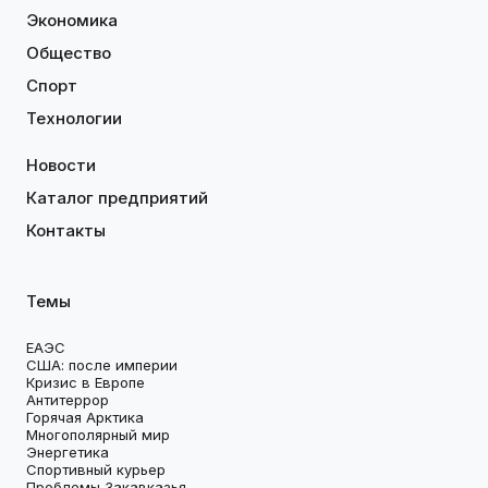
Экономика
Общество
Спорт
Технологии
Новости
Каталог предприятий
Контакты
Темы
ЕАЭС
США: после империи
Кризис в Европе
Антитеррор
Горячая Арктика
Многополярный мир
Энергетика
Спортивный курьер
Проблемы Закавказья