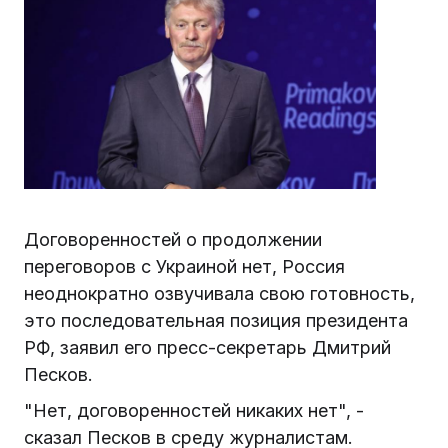
Договоренностей о продолжении
переговоров с Украиной нет, Россия
неоднократно озвучивала свою готовность,
это последовательная позиция президента
РФ, заявил его пресс-секретарь Дмитрий
Песков.
"Нет, договоренностей никаких нет", -
сказал Песков в среду журналистам.