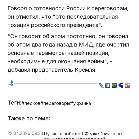
Говоря о готовности России к переговорам,
он отметил, что "это последовательная
позиция российского президента".
"Он говорит об этом постоянно, он говорил
об этом два года назад в МИД, где очертил
основные параметры нашей позиции,
необходимые для окончания войны", -
добавил представитель Кремля.
Теги:
#песков
#переговоры
#украина
Также по теме:
22.04.2026 09:33
Путин: в победе РФ уже "никто не