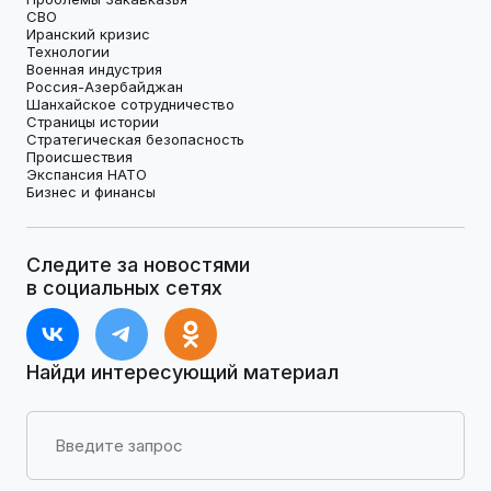
СВО
Иранский кризис
Технологии
Военная индустрия
Россия-Азербайджан
Шанхайское сотрудничество
Страницы истории
Стратегическая безопасность
Происшествия
Экспансия НАТО
Бизнес и финансы
Следите за новостями
в социальных сетях
Найди интересующий материал