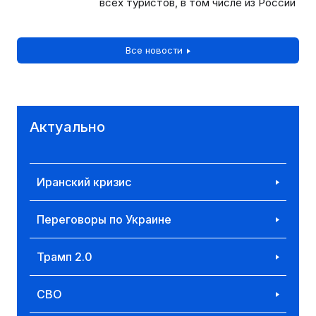
всех туристов, в том числе из России
Все новости
Актуально
Иранский кризис
Переговоры по Украине
Трамп 2.0
СВО