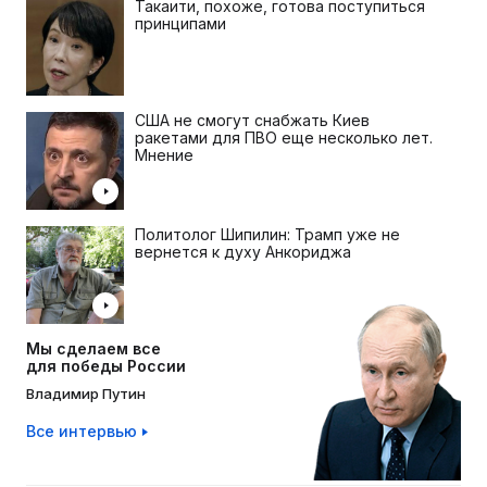
Такаити, похоже, готова поступиться
принципами
США не смогут снабжать Киев
ракетами для ПВО еще несколько лет.
Мнение
Политолог Шипилин: Трамп уже не
вернется к духу Анкориджа
Мы сделаем все
для победы России
Владимир Путин
Все интервью