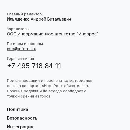
Главный редактор:
Ильяшенко Андрей Витальевич
Учредитель:
ООО Информационное агентство "Инфорос"
По всем вопросам
info@inforos.ru
Горячая линия
+7 495 718 84 11
При цитировании и перепечатке материалов
ссылка на портал «ИнфоРос» обязательна.
Позиция редакции не всегда совпадает с
точкой зрения авторов.
Политика
Безопасность
Интеграция