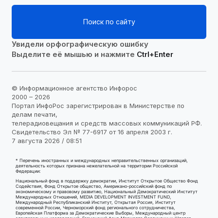
Поиск по сайту
Увидели орфографическую ошибку
Выделите её мышью и нажмите
Ctrl+Enter
© Информационное агентство Инфорос
2000 – 2026
Портал ИнфоРос зарегистрирован в Министерстве по
делам печати,
телерадиовещания и средств массовых коммуникаций РФ.
Свидетельство Эл № 77-6917 от 16 апреля 2003 г.
7 августа 2026 / 08:51