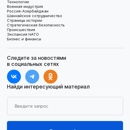
Технологии
Военная индустрия
Россия-Азербайджан
Шанхайское сотрудничество
Страницы истории
Стратегическая безопасность
Происшествия
Экспансия НАТО
Бизнес и финансы
Следите за новостями
в социальных сетях
Найди интересующий материал