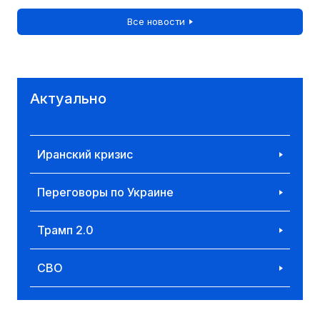
Все новости
Актуально
Иранский кризис
Переговоры по Украине
Трамп 2.0
СВО