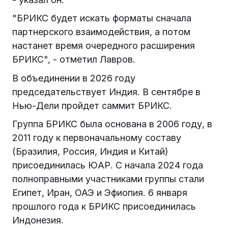
"БРИКС будет искать форматы сначала
партнерского взаимодействия, а потом
настанет время очередного расширения
БРИКС", - отметил Лавров.
В объединении в 2026 году
председательствует Индия. В сентябре в
Нью-Дели пройдет саммит БРИКС.
Группа БРИКС была основана в 2006 году, в
2011 году к первоначальному составу
(Бразилия, Россия, Индия и Китай)
присоединилась ЮАР. С начала 2024 года
полноправными участниками группы стали
Египет, Иран, ОАЭ и Эфиопия. 6 января
прошлого года к БРИКС присоединилась
Индонезия.