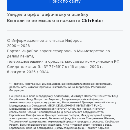
Поиск по сайту
Увидели орфографическую ошибку
Выделите её мышью и нажмите
Ctrl+Enter
© Информационное агентство Инфорос
2000 – 2026
Портал ИнфоРос зарегистрирован в Министерстве по
делам печати,
телерадиовещания и средств массовых коммуникаций РФ.
Свидетельство Эл № 77-6917 от 16 апреля 2003 г.
6 августа 2026 / 09:14