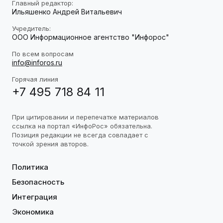
Главный редактор:
Ильяшенко Андрей Витальевич
Учредитель:
ООО Информационное агентство "Инфорос"
По всем вопросам
info@inforos.ru
Горячая линия
+7 495 718 84 11
При цитировании и перепечатке материалов
ссылка на портал «ИнфоРос» обязательна.
Позиция редакции не всегда совпадает с
точкой зрения авторов.
Политика
Безопасность
Интеграция
Экономика