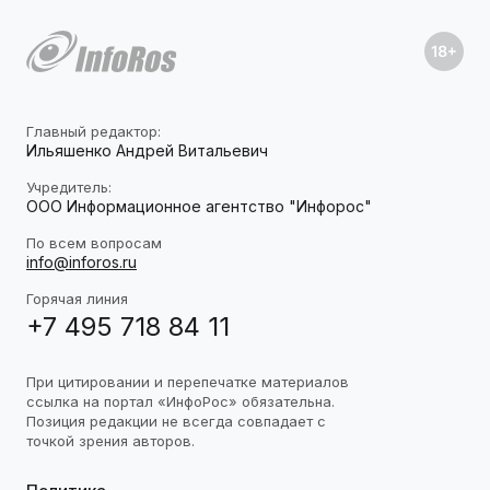
Главный редактор:
Ильяшенко Андрей Витальевич
Учредитель:
ООО Информационное агентство "Инфорос"
По всем вопросам
info@inforos.ru
Горячая линия
+7 495 718 84 11
При цитировании и перепечатке материалов
ссылка на портал «ИнфоРос» обязательна.
Позиция редакции не всегда совпадает с
точкой зрения авторов.