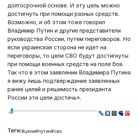
долгосрочной основе. И эту цель можно
достигнуть при помощи разных средств.
Возможно, и об этом тоже говорил
Владимир Путин и другие представители
руководства России, путем переговоров. Но
если украинская сторона не идет на
переговоры, то цели СВО будут достигнуты
при помощи военных средств на поле боя.
Так что в этом заявлении Владимира Путина
я вижу лишь подтверждение заявленных
ранее целей и решимость президента
России эти цели достичь».
Теги:
#цели
#путин
#сво