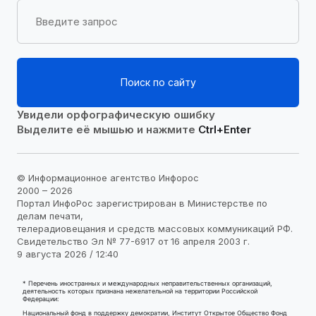
Поиск по сайту
Увидели орфографическую ошибку
Выделите её мышью и нажмите
Ctrl+Enter
© Информационное агентство Инфорос
2000 – 2026
Портал ИнфоРос зарегистрирован в Министерстве по
делам печати,
телерадиовещания и средств массовых коммуникаций РФ.
Свидетельство Эл № 77-6917 от 16 апреля 2003 г.
9 августа 2026 / 12:40