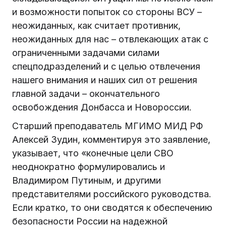
и возможности попыток со стороны ВСУ –
неожиданных, как считает противник,
неожиданных для нас – отвлекающих атак с
ограниченными задачами силами
спецподразделений и с целью отвлечения
нашего внимания и наших сил от решения
главной задачи – окончательного
освобождения Донбасса и Новороссии.
Старший преподаватель МГИМО МИД РФ
Алексей Зудин, комментируя это заявление,
указывает, что «конечные цели СВО
неоднократно формулировались и
Владимиром Путиным, и другими
представителями российского руководства.
Если кратко, то они сводятся к обеспечению
безопасности России на надежной