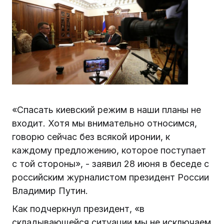
«Спасать киевский режим в наши планы не
входит. Хотя мы внимательно относимся,
говорю сейчас без всякой иронии, к
каждому предложению, которое поступает
с той стороны», - заявил 28 июня в беседе с
российским журналистом президент России
Владимир Путин.
Как подчеркнул президент, «в
складывающейся ситуации мы не исключаем