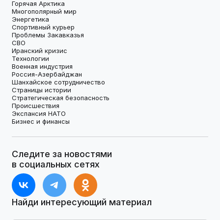
Горячая Арктика
Многополярный мир
Энергетика
Спортивный курьер
Проблемы Закавказья
СВО
Иранский кризис
Технологии
Военная индустрия
Россия-Азербайджан
Шанхайское сотрудничество
Страницы истории
Стратегическая безопасность
Происшествия
Экспансия НАТО
Бизнес и финансы
Следите за новостями
в социальных сетях
Найди интересующий материал