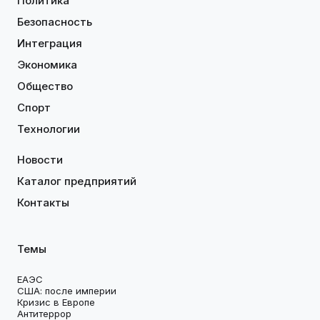
Политика
Безопасность
Интеграция
Экономика
Общество
Спорт
Технологии
Новости
Каталог предприятий
Контакты
Темы
ЕАЭС
США: после империи
Кризис в Европе
Антитеррор