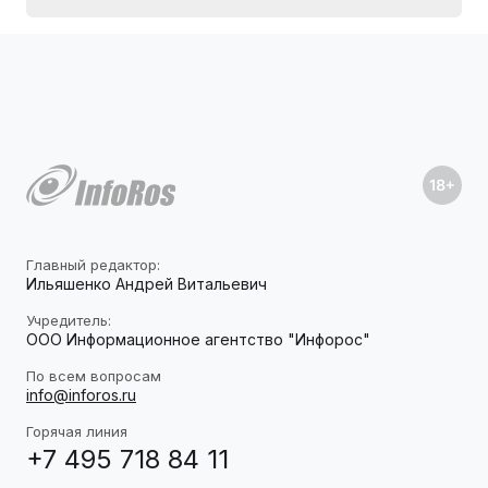
Главный редактор:
Ильяшенко Андрей Витальевич
Учредитель:
ООО Информационное агентство "Инфорос"
По всем вопросам
info@inforos.ru
Горячая линия
+7 495 718 84 11