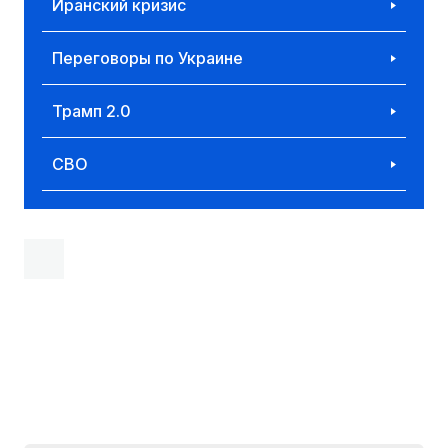
Иранский кризис
Переговоры по Украине
Трамп 2.0
СВО