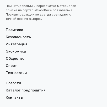
При цитировании и перепечатке материалов
ссылка на портал «ИнфоРос» обязательна.
Позиция редакции не всегда совпадает с
точкой зрения авторов.
Политика
Безопасность
Интеграция
Экономика
Общество
Спорт
Технологии
Новости
Каталог предприятий
Контакты