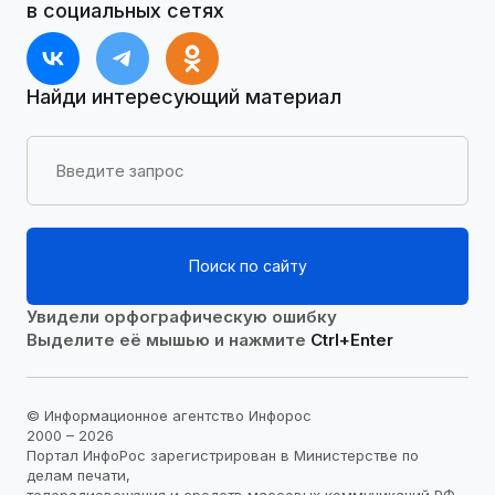
в социальных сетях
Найди интересующий материал
Поиск по сайту
Увидели орфографическую ошибку
Выделите её мышью и нажмите
Ctrl+Enter
© Информационное агентство Инфорос
2000 – 2026
Портал ИнфоРос зарегистрирован в Министерстве по
делам печати,