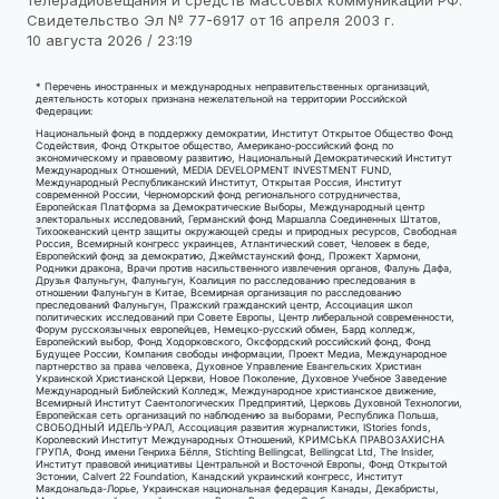
телерадиовещания и средств массовых коммуникаций РФ.
Свидетельство Эл № 77-6917 от 16 апреля 2003 г.
10 августа 2026 / 23:19