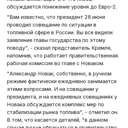
обсуждается понижение уровня до Евро-2.
"Вам известно, что президент 28 июня
проводил совещание по ситуации в
топливной сфере в России. Вы все видели
заявление главы государства по этому
поводу", - сказал представитель Кремля,
напомнив, что работает правительственная
рабочая комиссия во главе с Новаком.
"Александр Новак, собственно, в ручном
режиме фактически ежедневно занимается
этими вопросами. И на совещании у
президента, и на ежедневных совещаниях у
Новака обсуждается комплекс мер по
стабилизации рынка топлива", - отметил он.
В том, что касается деталей, "в данном
случае лучше обращаться в правительство,