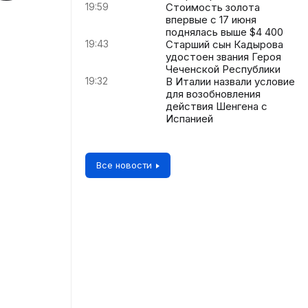
19:59
Стоимость золота
впервые с 17 июня
поднялась выше $4 400
19:43
Старший сын Кадырова
удостоен звания Героя
Чеченской Республики
19:32
В Италии назвали условие
для возобновления
действия Шенгена с
Испанией
Все новости