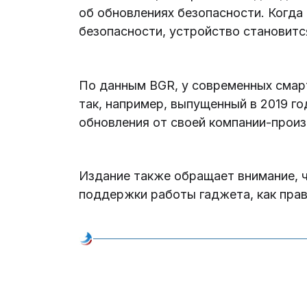
об обновлениях безопасности. Когда
безопасности, устройство становитс
По данным BGR, у современных смар
так, например, выпущенный в 2019 го
обновления от своей компании-произ
Издание также обращает внимание, 
поддержки работы гаджета, как прав