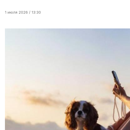
1 июля 2026 / 13:30