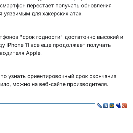
 смартфон перестает получать обновления
я уязвимым для хакерских атак.
тфонов "срок годности" достаточно высокий и
ду iPhone 11 все еще продолжает получать
водителя Apple.
что узнать ориентировочный срок окончания
ило, можно на веб-сайте производителя.