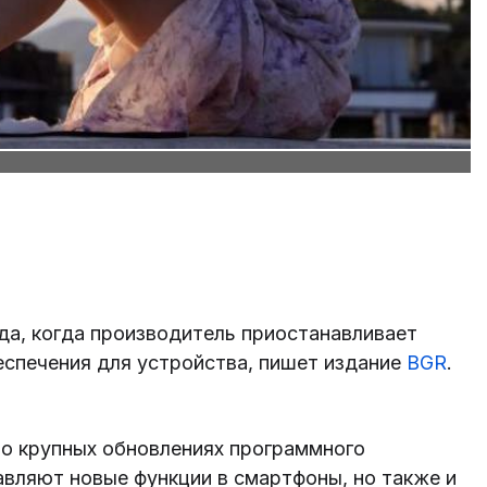
да, когда производитель приостанавливает
еспечения для устройства, пишет издание
BGR
.
о о крупных обновлениях программного
вляют новые функции в смартфоны, но также и