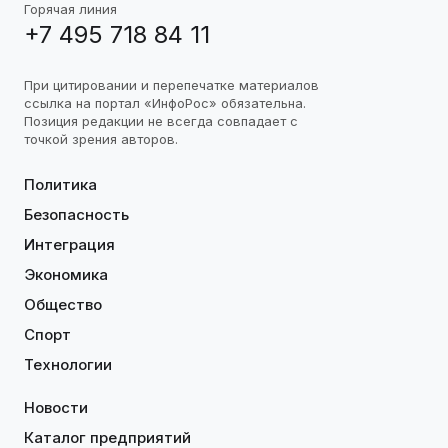
Горячая линия
+7 495 718 84 11
При цитировании и перепечатке материалов
ссылка на портал «ИнфоРос» обязательна.
Позиция редакции не всегда совпадает с
точкой зрения авторов.
Политика
Безопасность
Интеграция
Экономика
Общество
Спорт
Технологии
Новости
Каталог предприятий