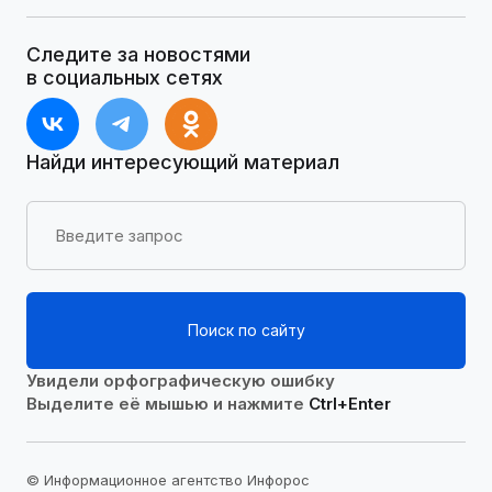
Следите за новостями
в социальных сетях
Найди интересующий материал
Поиск по сайту
Увидели орфографическую ошибку
Выделите её мышью и нажмите
Ctrl+Enter
© Информационное агентство Инфорос