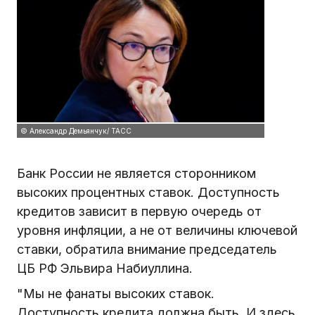
© Александр Демьянчук/ ТАСС
Банк России не является сторонником
высоких процентных ставок. Доступность
кредитов зависит в первую очередь от
уровня инфляции, а не от величины ключевой
ставки, обратила внимание председатель
ЦБ РФ Эльвира Набиуллина.
"Мы не фанаты высоких ставок.
Доступность кредита должна быть. И здесь