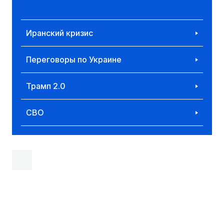
Иранский кризис
Переговоры по Украине
Трамп 2.0
СВО