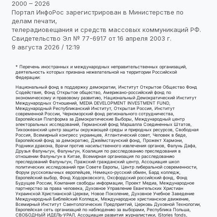
2000 – 2026
Портал ИнфоРос зарегистрирован в Министерстве по
делам печати,
телерадиовещания и средств массовых коммуникаций РФ.
Свидетельство Эл № 77-6917 от 16 апреля 2003 г.
9 августа 2026 / 12:19