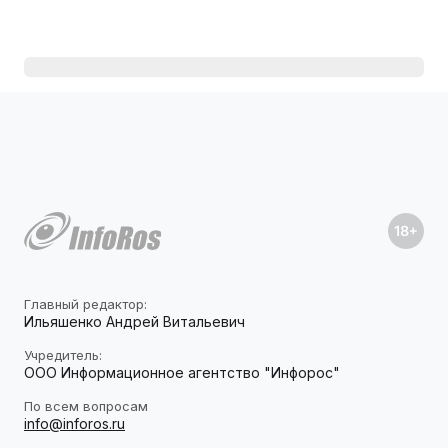
Главный редактор:
Ильяшенко Андрей Витальевич
Учредитель:
ООО Информационное агентство "Инфорос"
По всем вопросам
info@inforos.ru