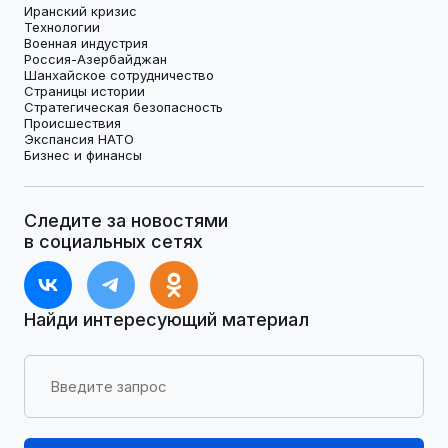
Иранский кризис
Технологии
Военная индустрия
Россия-Азербайджан
Шанхайское сотрудничество
Страницы истории
Стратегическая безопасность
Происшествия
Экспансия НАТО
Бизнес и финансы
Следите за новостями
в социальных сетях
Найди интересующий материал