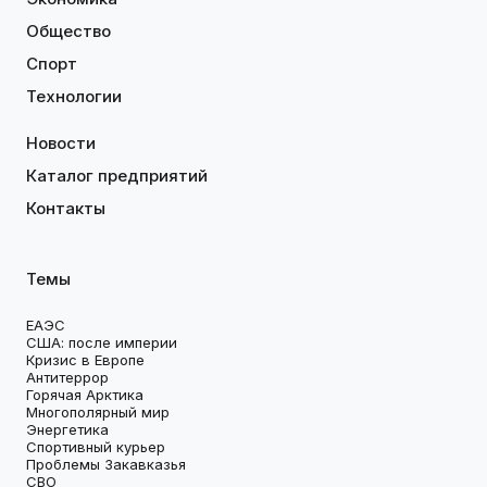
Общество
Спорт
Технологии
Новости
Каталог предприятий
Контакты
Темы
ЕАЭС
США: после империи
Кризис в Европе
Антитеррор
Горячая Арктика
Многополярный мир
Энергетика
Спортивный курьер
Проблемы Закавказья
СВО