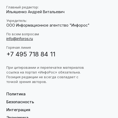
Главный редактор:
Ильяшенко Андрей Витальевич
Учредитель:
ООО Информационное агентство "Инфорос"
По всем вопросам
info@inforos.ru
Горячая линия
+7 495 718 84 11
При цитировании и перепечатке материалов
ссылка на портал «ИнфоРос» обязательна.
Позиция редакции не всегда совпадает с
точкой зрения авторов.
Политика
Безопасность
Интеграция
Экономика