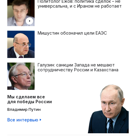
Политолог Ежов: политика сделок – не
универсальна, и с Ираном не работает
Мишустин обозначил цели ЕАЭС
Галузин: санкции Запада не мешают
сотрудничеству России и Казахстана
Мы сделаем все
для победы России
Владимир Путин
Все интервью