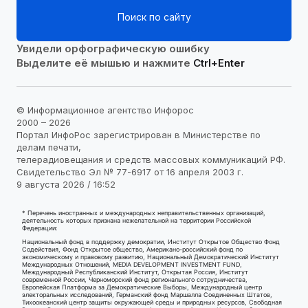
Поиск по сайту
Увидели орфографическую ошибку
Выделите её мышью и нажмите
Ctrl+Enter
© Информационное агентство Инфорос
2000 – 2026
Портал ИнфоРос зарегистрирован в Министерстве по
делам печати,
телерадиовещания и средств массовых коммуникаций РФ.
Свидетельство Эл № 77-6917 от 16 апреля 2003 г.
9 августа 2026 / 16:52