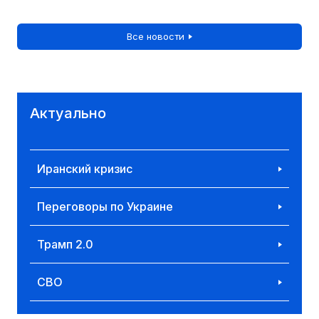
Все новости
Актуально
Иранский кризис
Переговоры по Украине
Трамп 2.0
СВО