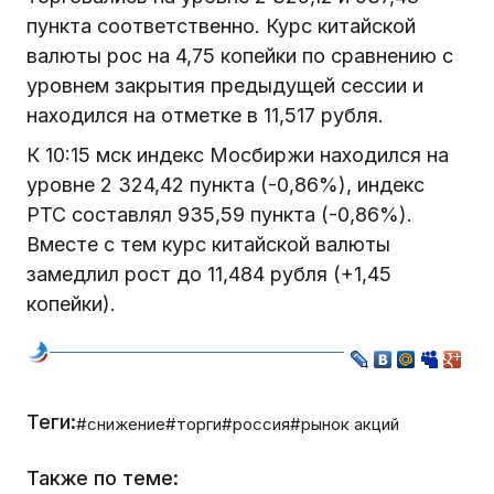
пункта соответственно. Курс китайской
валюты рос на 4,75 копейки по сравнению с
уровнем закрытия предыдущей сессии и
находился на отметке в 11,517 рубля.
К 10:15 мск индекс Мосбиржи находился на
уровне 2 324,42 пункта (-0,86%), индекс
РТС составлял 935,59 пункта (-0,86%).
Вместе с тем курс китайской валюты
замедлил рост до 11,484 рубля (+1,45
копейки).
Теги:
#снижение
#торги
#россия
#рынок акций
Также по теме: