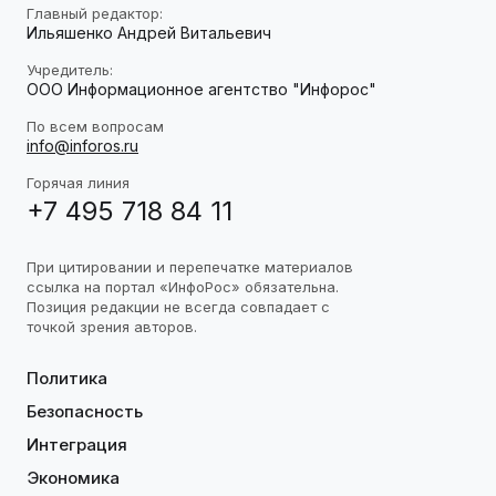
Главный редактор:
Ильяшенко Андрей Витальевич
Учредитель:
ООО Информационное агентство "Инфорос"
По всем вопросам
info@inforos.ru
Горячая линия
+7 495 718 84 11
При цитировании и перепечатке материалов
ссылка на портал «ИнфоРос» обязательна.
Позиция редакции не всегда совпадает с
точкой зрения авторов.
Политика
Безопасность
Интеграция
Экономика