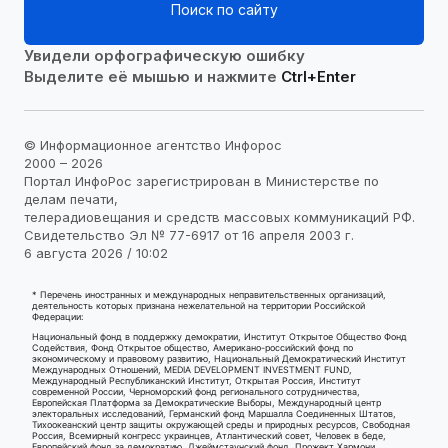
Поиск по сайту
Увидели орфографическую ошибку
Выделите её мышью и нажмите
Ctrl+Enter
© Информационное агентство Инфорос
2000 – 2026
Портал ИнфоРос зарегистрирован в Министерстве по
делам печати,
телерадиовещания и средств массовых коммуникаций РФ.
Свидетельство Эл № 77-6917 от 16 апреля 2003 г.
6 августа 2026 / 10:02