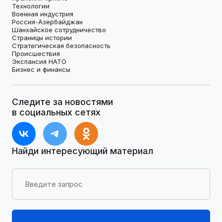
Технологии
Военная индустрия
Россия-Азербайджан
Шанхайское сотрудничество
Страницы истории
Стратегическая безопасность
Происшествия
Экспансия НАТО
Бизнес и финансы
Следите за новостями
в социальных сетях
Найди интересующий материал