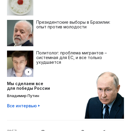
Президентские выборы в Бразилии:
опыт против молодости
Политолог: проблема мигрантов –
системная для ЕС, и все только
ухудшается
Мы сделаем все
для победы России
Владимир Путин
Все интервью