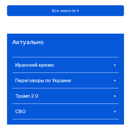
Все новости
Актуально
Иранский кризис
Переговоры по Украине
Трамп 2.0
СВО