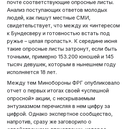
почте соответствующие опросные листы.
Анализ поступающих ответов молодых
людей, как пишут местные СМИ,
свидетельствует, что между их «интересом
к Бундесверу и готовностью встать под
ружье – целая пропасть». К середине июня
такие опросные листы затронут, если быть
точными, примерно 153.200 юношей и 145
тысяч девушек, которым в нынешнем году
исполняется 18 лет.
Между тем Минобороны ФРГ опубликовало
отчет о первых итогах своей «успешной
опросной» акции, с нескрываемым
энтузиазмом перечисляя в нем цифру за
цифрой. Однако экспертное сообщество,
напротив, сразу же заговорило о