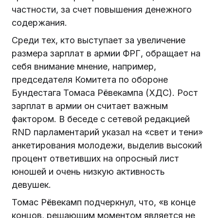
частности, за счет повышения денежного
содержания.
Среди тех, кто выступает за увеличение
размера зарплат в армии ФРГ, обращает на
себя внимание мнение, например,
председателя Комитета по обороне
Бундестага Томаса Рёвекампа (ХДС). Рост
зарплат в армии он считает важным
фактором. В беседе с сетевой редакцией
RND парламентарий указал на «свет и тени»
анкетирования молодежи, выделив высокий
процент ответивших на опросный лист
юношей и очень низкую активность
девушек.
Томас Рёвекамп подчеркнул, что, «в конце
концов, решающим моментом является не