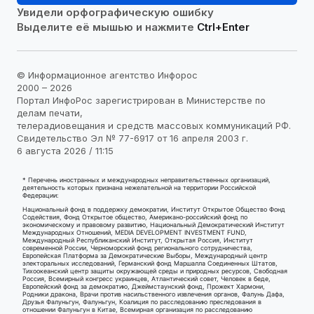
Увидели орфографическую ошибку
Выделите её мышью и нажмите
Ctrl+Enter
© Информационное агентство Инфорос
2000 – 2026
Портал ИнфоРос зарегистрирован в Министерстве по
делам печати,
телерадиовещания и средств массовых коммуникаций РФ.
Свидетельство Эл № 77-6917 от 16 апреля 2003 г.
6 августа 2026 / 11:15