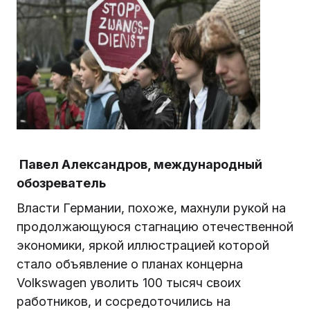
Павел Александров, международный
обозреватель
Власти Германии, похоже, махнули рукой на
продолжающуюся стагнацию отечественной
экономики, яркой иллюстрацией которой
стало объявление о планах концерна
Volkswagen уволить 100 тысяч своих
работников, и сосредоточились на