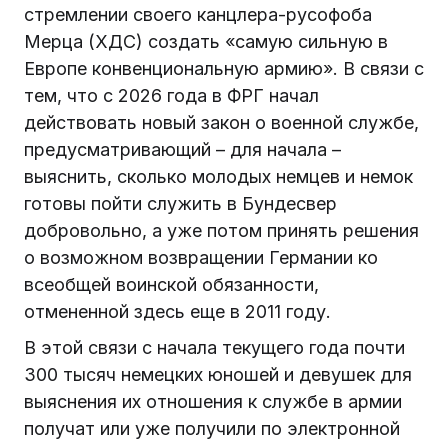
стремлении своего канцлера-русофоба
Мерца (ХДС) создать «самую сильную в
Европе конвенциональную армию». В связи с
тем, что с 2026 года в ФРГ начал
действовать новый закон о военной службе,
предусматривающий – для начала –
выяснить, сколько молодых немцев и немок
готовы пойти служить в Бундесвер
добровольно, а уже потом принять решения
о возможном возвращении Германии ко
всеобщей воинской обязанности,
отмененной здесь еще в 2011 году.
В этой связи с начала текущего года почти
300 тысяч немецких юношей и девушек для
выяснения их отношения к службе в армии
получат или уже получили по электронной