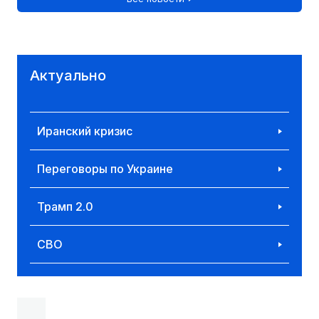
Актуально
Иранский кризис
Переговоры по Украине
Трамп 2.0
СВО