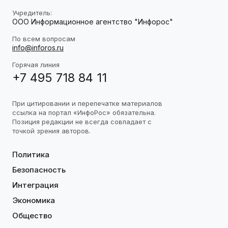
Учредитель:
ООО Информационное агентство "Инфорос"
По всем вопросам
info@inforos.ru
Горячая линия
+7 495 718 84 11
При цитировании и перепечатке материалов
ссылка на портал «ИнфоРос» обязательна.
Позиция редакции не всегда совпадает с
точкой зрения авторов.
Политика
Безопасность
Интеграция
Экономика
Общество