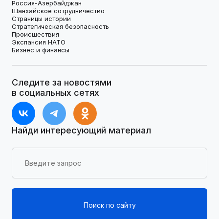
Россия-Азербайджан
Шанхайское сотрудничество
Страницы истории
Стратегическая безопасность
Происшествия
Экспансия НАТО
Бизнес и финансы
Следите за новостями
в социальных сетях
Найди интересующий материал
Поиск по сайту