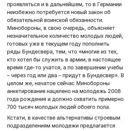
проявляться и в дальнейшем, то в Германии
неизбежно потребуется новый закон об
обязательной воинской обязанности.
Минобороны, в свою очередь, объясняет
незначительное количество молодых людей,
готовых уже в текущем году пополнить
ряды Бундесвера, тем, что «многие из тех,
кто хотел бы служить в армии, в настоящее
время где-то учатся, а по завершении учебы
– через год или два – придут в Бундесвер». В
целом же, начатое сейчас Минобороны
анкетирование нацелено на молодежь 2008
года рождения и должно охватить примерно
700 тысяч молодых людей обоего пола.
Кстати, в качестве альтернативы строевым
подразделениям молодежи предлагается