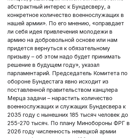
абстрактный интерес к Бундесверу, а
конкретное количество военнослужащих в
нашей армии». По его мнению, «оправдает
ли себя идея привлечения молодежи в
армию на добровольной основе или нам
придется вернуться к обязательному
призыву – об этом надо будет принимать
решение в будущем году», указал
парламентарий. Председатель Комитета по
обороне Бундестага явно исходит из
поставленной правительством канцлера
Мерца задачи – нарастить количество
военнослужащих и служащих Бундесвера к
2035 году с нынешних 185 тысяч человек до
255-270 тысяч. По плану Минобороны ФРГ в
2026 году численность немецкой армии