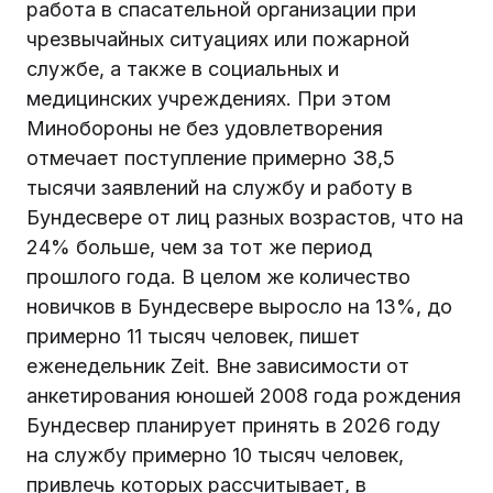
работа в спасательной организации при
чрезвычайных ситуациях или пожарной
службе, а также в социальных и
медицинских учреждениях. При этом
Минобороны не без удовлетворения
отмечает поступление примерно 38,5
тысячи заявлений на службу и работу в
Бундесвере от лиц разных возрастов, что на
24% больше, чем за тот же период
прошлого года. В целом же количество
новичков в Бундесвере выросло на 13%, до
примерно 11 тысяч человек, пишет
еженедельник Zeit. Вне зависимости от
анкетирования юношей 2008 года рождения
Бундесвер планирует принять в 2026 году
на службу примерно 10 тысяч человек,
привлечь которых рассчитывает, в