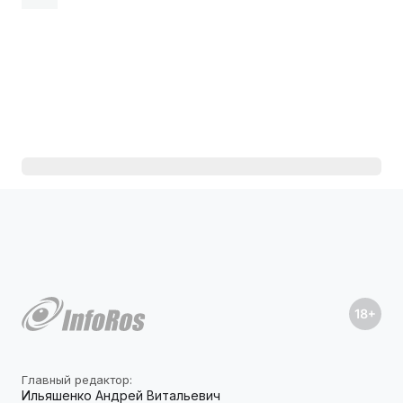
Главный редактор:
Ильяшенко Андрей Витальевич