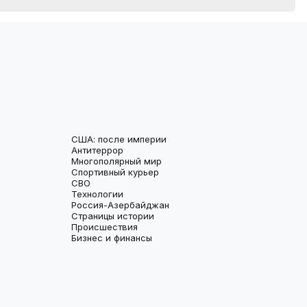
США: после империи
Антитеррор
Многополярный мир
Спортивный курьер
СВО
Технологии
Россия-Азербайджан
Страницы истории
Происшествия
Бизнес и финансы