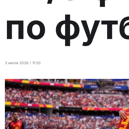
по фут
3 июля 2026 / 11:20