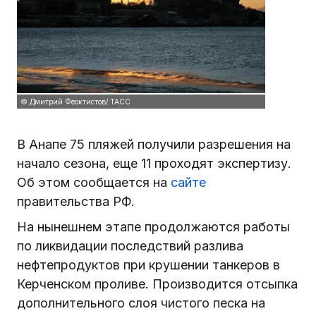
© Дмитрий Феоктистов/ ТАСС
В Анапе 75 пляжей получили разрешения на
начало сезона, еще 11 проходят экспертизу.
Об этом сообщается на
сайте
правительства РФ.
На нынешнем этапе продолжаются работы
по ликвидации последствий разлива
нефтепродуктов при крушении танкеров в
Керченском проливе. Производится отсыпка
дополнительного слоя чистого песка на