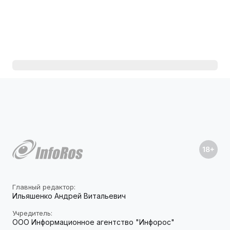
Главный редактор:
Ильяшенко Андрей Витальевич
Учредитель:
ООО Информационное агентство "Инфорос"