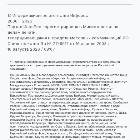
© Информационное агентство Инфорос
2000 – 2026
Портал ИнфоРос зарегистрирован в Министерстве по
делам печати,
телерадиовещания и средств массовых коммуникаций РФ.
Свидетельство Эл № 77-6917 от 16 апреля 2003 г.
10 августа 2026 / 08:07