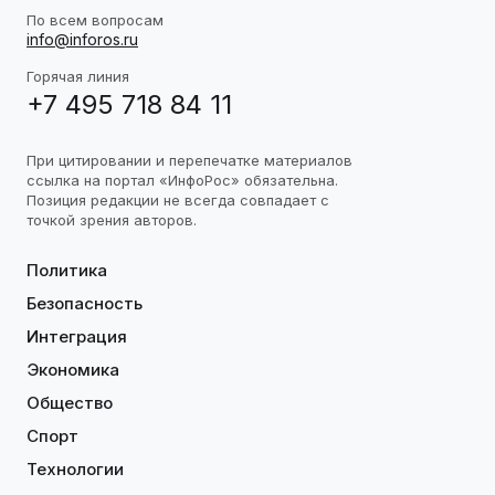
По всем вопросам
info@inforos.ru
Горячая линия
+7 495 718 84 11
При цитировании и перепечатке материалов
ссылка на портал «ИнфоРос» обязательна.
Позиция редакции не всегда совпадает с
точкой зрения авторов.
Политика
Безопасность
Интеграция
Экономика
Общество
Спорт
Технологии