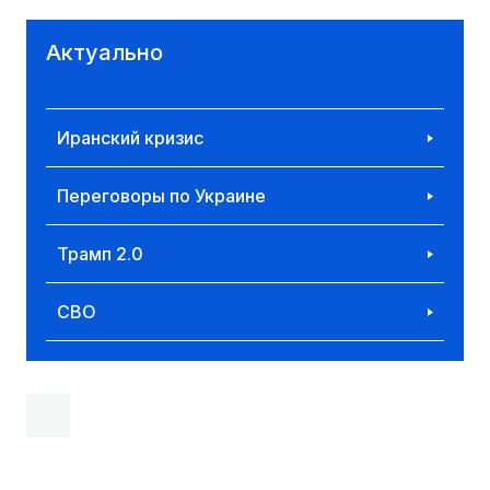
Актуально
Иранский кризис
Переговоры по Украине
Трамп 2.0
СВО