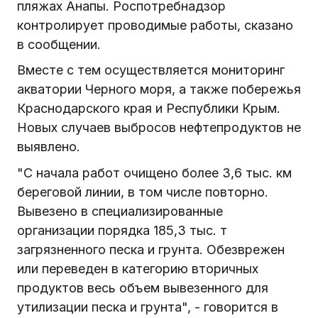
пляжах Анапы. Роспотребнадзор
контролирует проводимые работы, сказано
в сообщении.
Вместе с тем осуществляется мониторинг
акватории Черного моря, а также побережья
Краснодарского края и Республики Крым.
Новых случаев выбросов нефтепродуктов не
выявлено.
"С начала работ очищено более 3,6 тыс. км
береговой линии, в том числе повторно.
Вывезено в специализированные
организации порядка 185,3 тыс. т
загрязненного песка и грунта. Обезврежен
или переведен в категорию вторичных
продуктов весь объем вывезенного для
утилизации песка и грунта", - говорится в