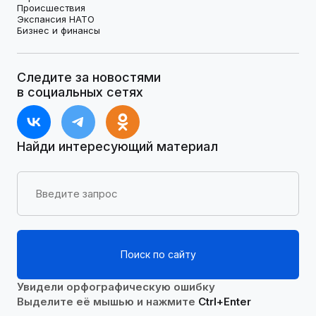
Происшествия
Экспансия НАТО
Бизнес и финансы
Следите за новостями
в социальных сетях
Найди интересующий материал
Поиск по сайту
Увидели орфографическую ошибку
Выделите её мышью и нажмите
Ctrl+Enter