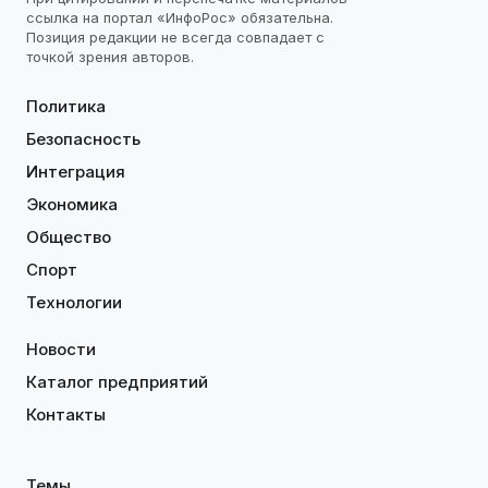
ссылка на портал «ИнфоРос» обязательна.
Позиция редакции не всегда совпадает с
точкой зрения авторов.
Политика
Безопасность
Интеграция
Экономика
Общество
Спорт
Технологии
Новости
Каталог предприятий
Контакты
Темы