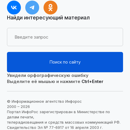
Найди интересующий материал
Поиск по сайту
Увидели орфографическую ошибку
Выделите её мышью и нажмите
Ctrl+Enter
© Информационное агентство Инфорос
2000 – 2026
Портал ИнфоРос зарегистрирован в Министерстве по
делам печати,
телерадиовещания и средств массовых коммуникаций РФ.
Свидетельство Эл № 77-6917 от 16 апреля 2003 г.