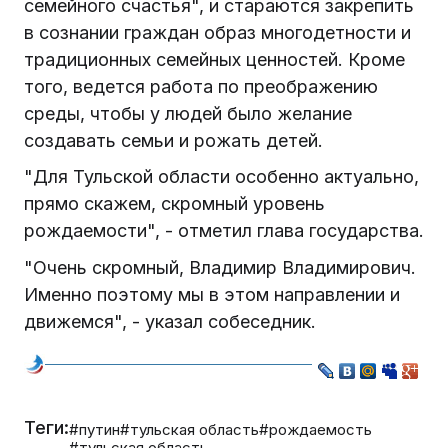
семейного счастья", и стараются закрепить
в сознании граждан образ многодетности и
традиционных семейных ценностей. Кроме
того, ведется работа по преображению
среды, чтобы у людей было желание
создавать семьи и рожать детей.
"Для Тульской области особенно актуально,
прямо скажем, скромный уровень
рождаемости", - отметил глава государства.
"Очень скромный, Владимир Владимирович.
Именно поэтому мы в этом направлении и
движемся", - указал собеседник.
Теги:
#путин
#тульская область
#рождаемость
#тульская область.