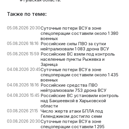
Также по теме:
05.08.2026 20:30
Суточные потери ВСУ в зоне
спецоперации составили около 1 380
военных
05.08.2026 18:16
Российские силы ПВО за сутки
нейтрализовали 1 083 дрона ВСУ
05.08.2026 15:59
Российские ВС взяли под контроль
населенные пункты Рыжевка и
Зарница
04.08.2026 20:45
Суточные потери ВСУ в зоне
спецоперации составили около 1 435
военных
04.08.2026 18:16
Российские средства ПВО
нейтрализовали 753 дрона ВСУ
04.08.2026 15:45
Российские ВС установили контроль
над Бакшеевкой в Харьковской
области
03.08.2026 21:15
Число жертв атаки БПЛА под
Геленджиком достигло семи
03.08.2026 20:30
Суточные потери ВСУ в зоне
спецоперации составили 1 295