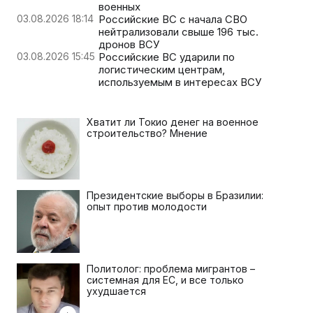
военных
03.08.2026 18:14
Российские ВС с начала СВО
нейтрализовали свыше 196 тыс.
дронов ВСУ
03.08.2026 15:45
Российские ВС ударили по
логистическим центрам,
используемым в интересах ВСУ
Хватит ли Токио денег на военное
строительство? Мнение
Президентские выборы в Бразилии:
опыт против молодости
Политолог: проблема мигрантов –
системная для ЕС, и все только
ухудшается