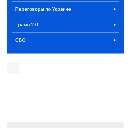
Переговоры по Украине
Трамп 2.0
СВО