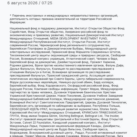
6 августа 2026 / 07:25