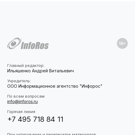
Главный редактор:
Ильяшенко Андрей Витальевич
Учредитель:
ООО Информационное агентство "Инфорос"
По всем вопросам
info@inforos.ru
Горячая линия
+7 495 718 84 11
При цитировании и перепечатке материалов