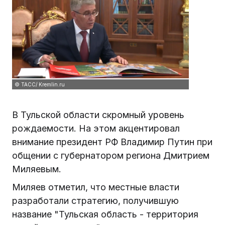
© ТАСС/ Kremlin.ru
В Тульской области скромный уровень
рождаемости. На этом акцентировал
внимание президент РФ Владимир Путин при
общении с губернатором региона Дмитрием
Миляевым.
Миляев отметил, что местные власти
разработали стратегию, получившую
название "Тульская область - территория