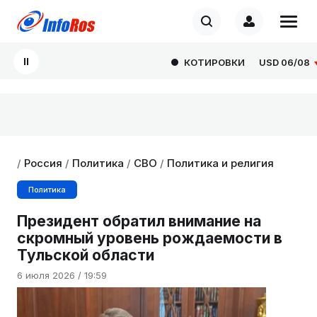
КОТИРОВКИ
USD
06/08
8
/
Россия
/
Политика
/
СВО
/
Политика и религия
Политика
Президент обратил внимание на
скромный уровень рождаемости в
Тульской области
6 июля 2026 / 19:59