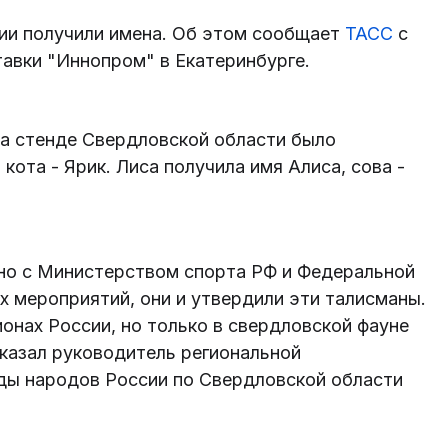
ии получили имена. Об этом сообщает
ТАСС
с
вки "Иннопром" в Екатеринбурге.
на стенде Свердловской области было
кота - Ярик. Лиса получила имя Алиса, сова -
но с Министерством спорта РФ и Федеральной
 мероприятий, они и утвердили эти талисманы.
онах России, но только в свердловской фауне
указал руководитель региональной
ды народов России по Свердловской области