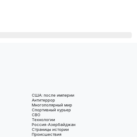
США: после империи
Антитеррор
Многополярный мир
Спортивный курьер
СВО
Технологии
Россия-Азербайджан
Страницы истории
Происшествия