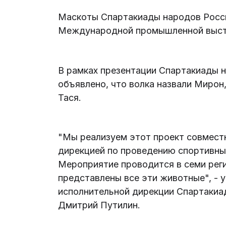
Маскоты Спартакиады народов Росс
Международной промышленной выста
В рамках презентации Спартакиады 
объявлено, что волка назвали Мирон, 
Тася.
"Мы реализуем этот проект совмест
дирекцией по проведению спортивных
Мероприятие проводится в семи реги
представлены все эти животные", - 
исполнительной дирекции Спартакиа
Дмитрий Путилин.