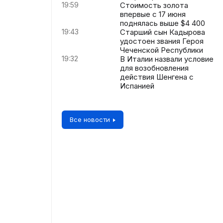
19:59
Стоимость золота
впервые с 17 июня
поднялась выше $4 400
19:43
Старший сын Кадырова
удостоен звания Героя
Чеченской Республики
19:32
В Италии назвали условие
для возобновления
действия Шенгена с
Испанией
Все новости