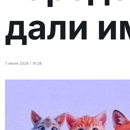
дали и
7 июля 2026 / 16:28