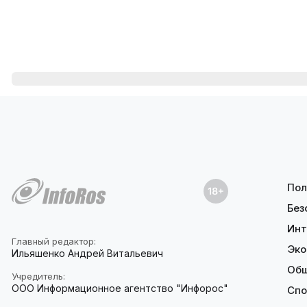
Пол
Без
Инт
Главный редактор:
Эко
Ильяшенко Андрей Витальевич
Об
Учредитель:
ООО Информационное агентство "Инфорос"
Спо