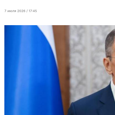
7 июля 2026 / 17:45