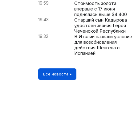
19:59
Стоимость золота
впервые с 17 июня
поднялась выше $4 400
19:43
Старший сын Кадырова
удостоен звания Героя
Чеченской Республики
19:32
В Италии назвали условие
для возобновления
действия Шенгена с
Испанией
Все новости