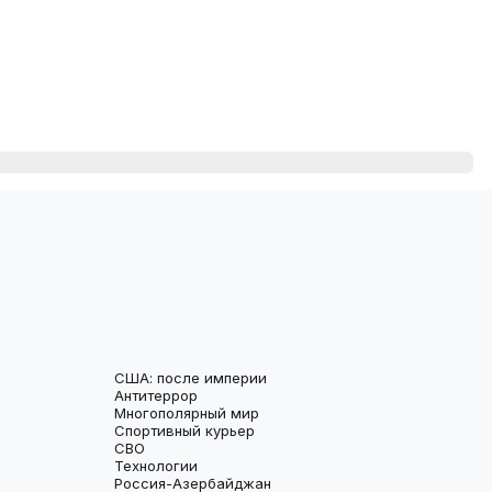
США: после империи
Антитеррор
Многополярный мир
Спортивный курьер
СВО
Технологии
Россия-Азербайджан