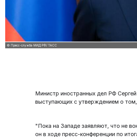
© Пресс-служба МИД РФ/ ТАСС
Министр иностранных дел РФ Сергей 
выступающих с утверждением о том, 
"Пока на Западе заявляют, что не во
он в ходе пресс-конференции по ито