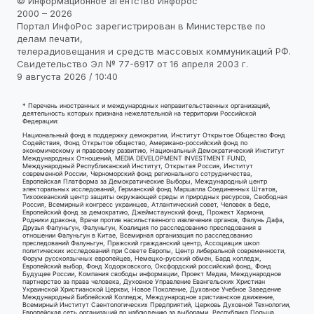
© Информационное агентство Инфорос
2000 – 2026
Портал ИнфоРос зарегистрирован в Министерстве по
делам печати,
телерадиовещания и средств массовых коммуникаций РФ.
Свидетельство Эл № 77-6917 от 16 апреля 2003 г.
9 августа 2026 / 10:40