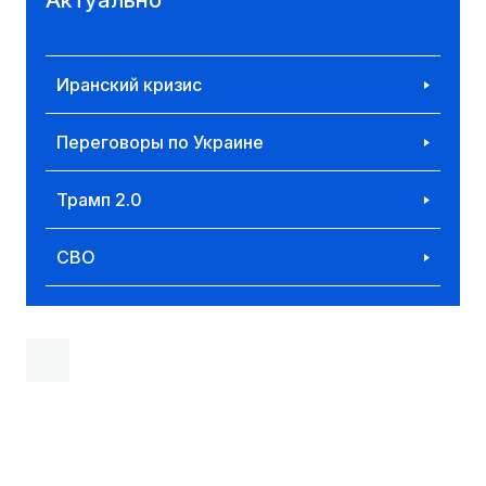
Иранский кризис
Переговоры по Украине
Трамп 2.0
СВО