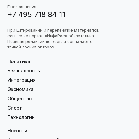
Горячая линия
+7 495 718 84 11
При цитировании и перепечатке материалов
ссылка на портал «ИнфоРос» обязательна.
Позиция редакции не всегда совпадает с
точкой зрения авторов.
Политика
Безопасность
Интеграция
Экономика
Общество
Спорт
Технологии
Новости