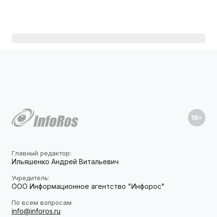
Главный редактор:
Ильяшенко Андрей Витальевич
Учредитель:
ООО Информационное агентство "Инфорос"
По всем вопросам
info@inforos.ru