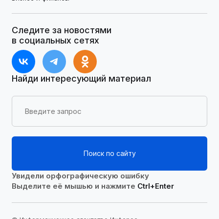
Следите за новостями
в социальных сетях
Найди интересующий материал
Поиск по сайту
Увидели орфографическую ошибку
Выделите её мышью и нажмите
Ctrl+Enter