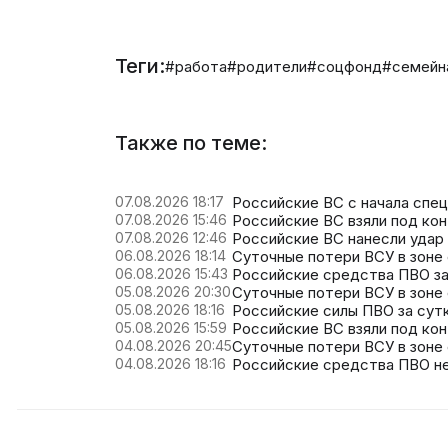
Теги:
#работа
#родители
#соцфонд
#семейн
Также по теме:
07.08.2026 18:17
Российские ВС с начала спе
07.08.2026 15:46
Российские ВС взяли под кон
07.08.2026 12:46
Российские ВС нанесли удар
06.08.2026 18:14
Суточные потери ВСУ в зоне 
06.08.2026 15:43
Российские средства ПВО за 
05.08.2026 20:30
Суточные потери ВСУ в зоне 
05.08.2026 18:16
Российские силы ПВО за сутк
05.08.2026 15:59
Российские ВС взяли под ко
04.08.2026 20:45
Суточные потери ВСУ в зоне 
04.08.2026 18:16
Российские средства ПВО не