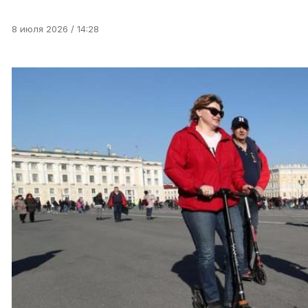
8 июля 2026 / 14:28