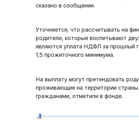
сказано в сообщении.
Уточняется, что рассчитывать на ф
родители, которые воспитывают дву
являются уплата НДФЛ за прошлый го
1,5 прожиточного минимума.
На выплату могут претендовать род
проживающие на территории страны
гражданами, отметили в фонде.