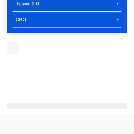
Трамп 2.0
СВО