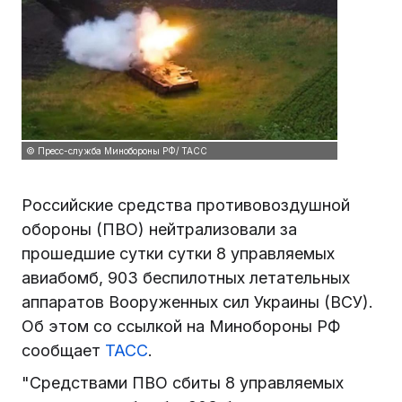
© Пресс-служба Минобороны РФ/ ТАСС
Российские средства противовоздушной
обороны (ПВО) нейтрализовали за
прошедшие сутки сутки 8 управляемых
авиабомб, 903 беспилотных летательных
аппаратов Вооруженных сил Украины (ВСУ).
Об этом со ссылкой на Минобороны РФ
сообщает
ТАСС
.
"Средствами ПВО сбиты 8 управляемых