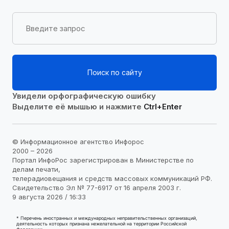
Поиск по сайту
Увидели орфографическую ошибку
Выделите её мышью и нажмите
Ctrl+Enter
© Информационное агентство Инфорос
2000 – 2026
Портал ИнфоРос зарегистрирован в Министерстве по
делам печати,
телерадиовещания и средств массовых коммуникаций РФ.
Свидетельство Эл № 77-6917 от 16 апреля 2003 г.
9 августа 2026 / 16:33