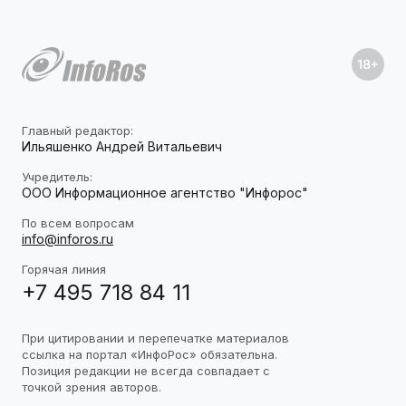
Главный редактор:
Ильяшенко Андрей Витальевич
Учредитель:
ООО Информационное агентство "Инфорос"
По всем вопросам
info@inforos.ru
Горячая линия
+7 495 718 84 11
При цитировании и перепечатке материалов
ссылка на портал «ИнфоРос» обязательна.
Позиция редакции не всегда совпадает с
точкой зрения авторов.