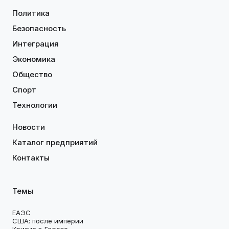
Политика
Безопасность
Интеграция
Экономика
Общество
Спорт
Технологии
Новости
Каталог предприятий
Контакты
Темы
ЕАЭС
США: после империи
Кризис в Европе