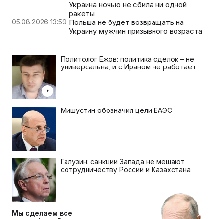
Украина ночью не сбила ни одной
ракеты
05.08.2026 13:59
Польша не будет возвращать на
Украину мужчин призывного возраста
Политолог Ежов: политика сделок – не
универсальна, и с Ираном не работает
Мишустин обозначил цели ЕАЭС
Галузин: санкции Запада не мешают
сотрудничеству России и Казахстана
Мы сделаем все