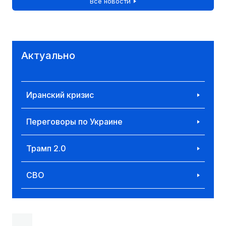
Все новости
Актуально
Иранский кризис
Переговоры по Украине
Трамп 2.0
СВО