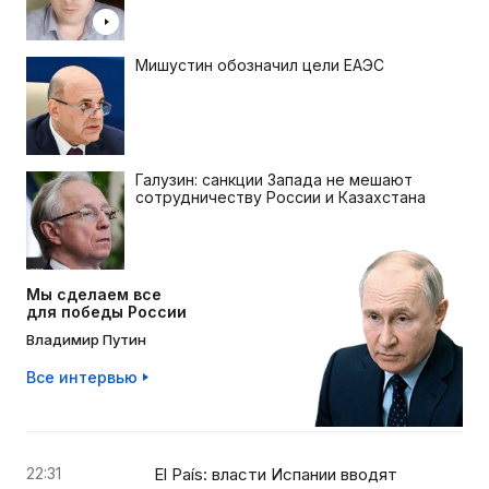
Мишустин обозначил цели ЕАЭС
Галузин: санкции Запада не мешают
сотрудничеству России и Казахстана
Мы сделаем все
для победы России
Владимир Путин
Все интервью
22:31
El País: власти Испании вводят