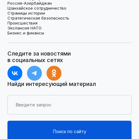
Россия-Азербайджан
Шанхайское сотрудничество
Страницы истории
Стратегическая безопасность
Происшествия
Экспансия НАТО
Бизнес и финансы
Следите за новостями
в социальных сетях
Найди интересующий материал
Поиск по сайту