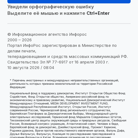
Увидели орфографическую ошибку
Выделите её мышью и нажмите
Ctrl+Enter
© Информационное агентство Инфорос
2000 – 2026
Портал ИнфоРос зарегистрирован в Министерстве по
делам печати,
телерадиовещания и средств массовых коммуникаций РФ.
Свидетельство Эл № 77-6917 от 16 апреля 2003 г.
10 августа 2026 / 08:04