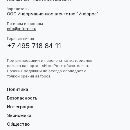
Учредитель:
ООО Информационное агентство "Инфорос"
По всем вопросам
info@inforos.ru
Горячая линия
+7 495 718 84 11
При цитировании и перепечатке материалов
ссылка на портал «ИнфоРос» обязательна.
Позиция редакции не всегда совпадает с
точкой зрения авторов.
Политика
Безопасность
Интеграция
Экономика
Общество