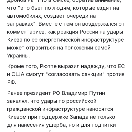
что "это бьет по людям, которые ездят на
автомобилях, создает очереди на
заправках". Вместе с тем он воздержался от
комментариев, как реакция России на удары
Киева по ее энергетической инфраструктуре
может отразиться на положении самой
Украины.
Кроме того, Рютте выразил надежду, что ЕС
и США смогут "согласовать санкции" против
РФ.
Ранее президент РФ Владимир Путин
заявлял, что удары по российской
гражданской инфраструктуре наносятся
Киевом при поддержке Запада не только
для нанесения ущерба, но и для подпитки