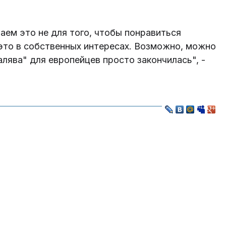
аем это не для того, чтобы понравиться
это в собственных интересах. Возможно, можно
алява" для европейцев просто закончилась", -