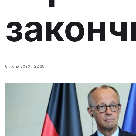
законч
8 июля 2026 / 22:28