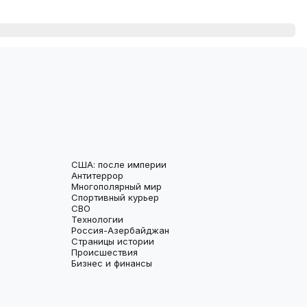
США: после империи
Антитеррор
Многополярный мир
Спортивный курьер
СВО
Технологии
Россия-Азербайджан
Страницы истории
Происшествия
Бизнес и финансы