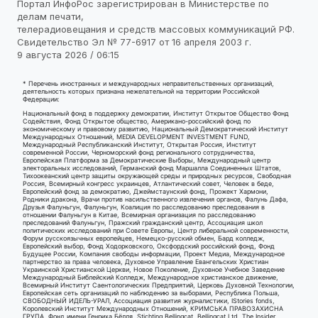
Портал ИнфоРос зарегистрирован в Министерстве по
делам печати,
телерадиовещания и средств массовых коммуникаций РФ.
Свидетельство Эл № 77-6917 от 16 апреля 2003 г.
9 августа 2026 / 06:15