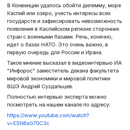
В Конвенции удалось обойти дилемму, море
Каспий или озеро, учесть интересы всех
государств и зафиксировать невозможность
появления в Каспийском регионе сторонних
стран с военными базами. Речь, конечно,
идет о базах НАТО. Это очень важно, в
первую очередь для России и Ирана.
Такое мнение высказал в видеоинтервью ИА
"Инфорос" заместитель декана факультета
мировой экономики и мировой политики
ВШЭ Андрей Суздальцев.
Полностью интервью эксперта можно
посмотреть на нашем канале по адресу:
https://www.youtube.com/watch?
v=ESN6xG70C3c