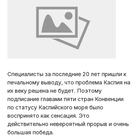
Специалисты за последние 20 лет пришли к
печальному выводу, что проблема Каспия на
их веку решена не будет. Поэтому
подписание главами пяти стран Конвенции
по статусу Каспийского моря было
воспринято как сенсация. Это
действительно невероятный прорыв и очень
большая победа.