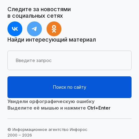
Следите за новостями
в социальных сетях
Найди интересующий материал
Поиск по сайту
Увидели орфографическую ошибку
Выделите её мышью и нажмите
Ctrl+Enter
© Информационное агентство Инфорос
2000 – 2026