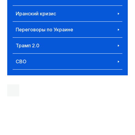
Иранский кризис
Переговоры по Украине
Трамп 2.0
СВО