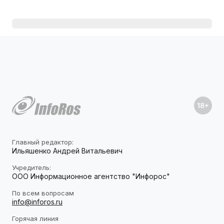
Главный редактор:
Ильяшенко Андрей Витальевич
Учредитель:
ООО Информационное агентство "Инфорос"
По всем вопросам
info@inforos.ru
Горячая линия