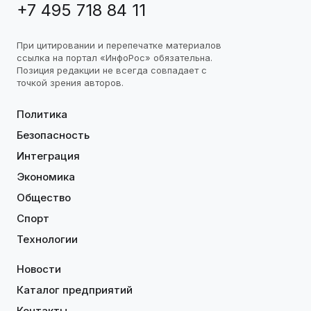
+7 495 718 84 11
При цитировании и перепечатке материалов
ссылка на портал «ИнфоРос» обязательна.
Позиция редакции не всегда совпадает с
точкой зрения авторов.
Политика
Безопасность
Интеграция
Экономика
Общество
Спорт
Технологии
Новости
Каталог предприятий
Контакты