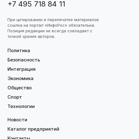
+7 495 718 84 11
При цитировании и перепечатке материалов
ссылка на портал «ИнфоРос» обязательна.
Позиция редакции не всегда совпадает с
точкой зрения авторов.
Политика
Безопасность
Интеграция
Экономика
Общество
Спорт
Технологии
Новости
Каталог предприятий
Контакты