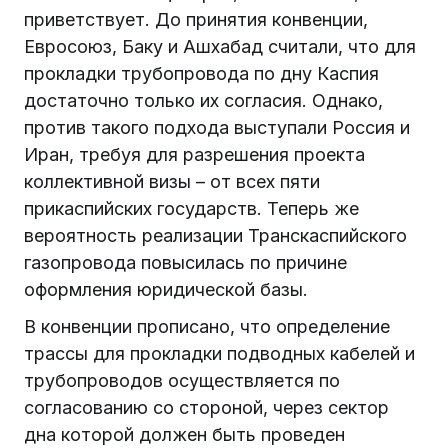
приветствует. До принятия конвенции,
Евросоюз, Баку и Ашхабад считали, что для
прокладки трубопровода по дну Каспия
достаточно только их согласия. Однако,
против такого подхода выступали Россия и
Иран, требуя для разрешения проекта
коллективной визы – от всех пяти
прикаспийских государств. Теперь же
вероятность реализации Транскаспийского
газопровода повысилась по причине
оформления юридической базы.
В конвенции прописано, что определение
трассы для прокладки подводных кабелей и
трубопроводов осуществляется по
согласованию со стороной, через сектор
дна которой должен быть проведен