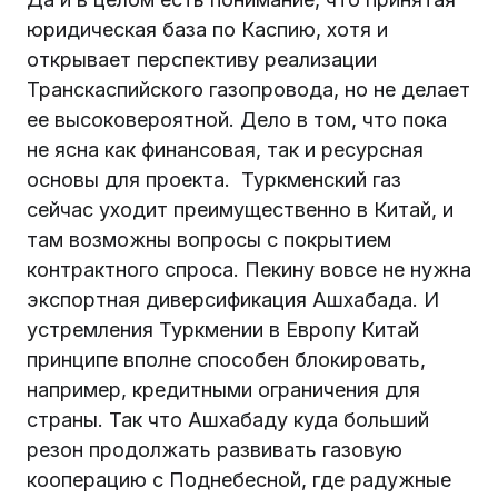
юридическая база по Каспию, хотя и
открывает перспективу реализации
Транскаспийского газопровода, но не делает
ее высоковероятной. Дело в том, что пока
не ясна как финансовая, так и ресурсная
основы для проекта. Туркменский газ
сейчас уходит преимущественно в Китай, и
там возможны вопросы с покрытием
контрактного спроса. Пекину вовсе не нужна
экспортная диверсификация Ашхабада. И
устремления Туркмении в Европу Китай
принципе вполне способен блокировать,
например, кредитными ограничения для
страны. Так что Ашхабаду куда больший
резон продолжать развивать газовую
кооперацию с Поднебесной, где радужные