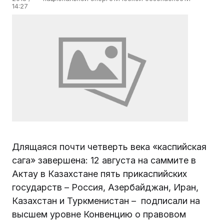
14:27
Длящаяся почти четверть века «каспийская
сага» завершена: 12 августа на саммите в
Актау в Казахстане пять прикаспийских
государств – Россия, Азербайджан, Иран,
Казахстан и Туркменистан – подписали на
высшем уровне Конвенцию о правовом