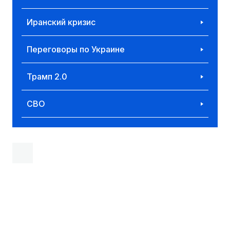
Иранский кризис
Переговоры по Украине
Трамп 2.0
СВО