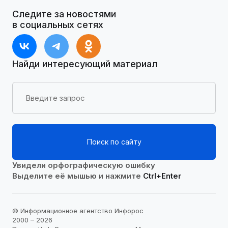
Следите за новостями
в социальных сетях
Найди интересующий материал
Поиск по сайту
Увидели орфографическую ошибку
Выделите её мышью и нажмите
Ctrl+Enter
© Информационное агентство Инфорос
2000 – 2026