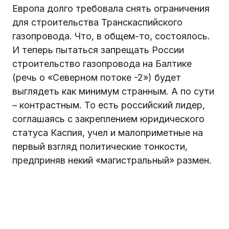
Европа долго требовала снять ограничения
для строительства Транскаспийского
газопровода. Что, в общем-то, состоялось.
И теперь пытаться запрещать России
строительство газопровода на Балтике
(речь о «Северном потоке -2») будет
выглядеть как минимум странным. А по сути
– контрастным. То есть российский лидер,
соглашаясь с закреплением юридического
статуса Каспия, учел и малоприметные на
первый взгляд политические тонкости,
предприняв некий «магистральный» размен.