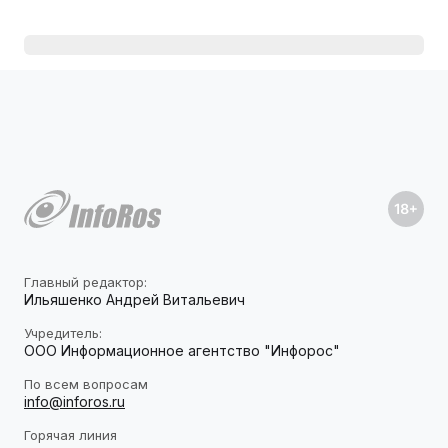
Главный редактор:
Ильяшенко Андрей Витальевич
Учредитель:
ООО Информационное агентство "Инфорос"
По всем вопросам
info@inforos.ru
Горячая линия