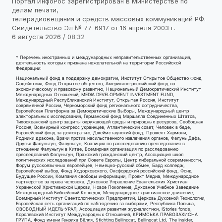
Портал ИнфоРос зарегистрирован в Министерстве по
делам печати,
телерадиовещания и средств массовых коммуникаций РФ.
Свидетельство Эл № 77-6917 от 16 апреля 2003 г.
6 августа 2026 / 08:32