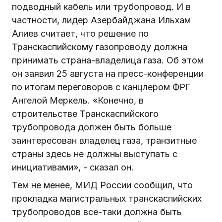
подводный кабель или трубопровод. И в
частности, лидер Азербайджана Ильхам
Алиев считает, что решение по
Транскаспийскому газопроводу должна
принимать страна-владелица газа. Об этом
он заявил 25 августа на пресс-конференции
по итогам переговоров с канцлером ФРГ
Ангелой Меркель. «Конечно, в
строительстве Транскаспийского
трубопровода должен быть больше
заинтересован владелец газа, транзитные
страны здесь не должны выступать с
инициативами», - сказал он.
Тем не менее, МИД России сообщил, что
прокладка магистральных транскаспийских
трубопроводов все-таки должна быть