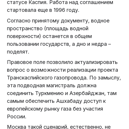
статусе Каспия. Работа над соглашением
стартовала еще в 1996 году.
Согласно принятому документу, водное
пространство (площадь водной
поверхности) останется в общем
пользовании государств, а дно и недра –
поделят.
Правовое поле позволило актуализировать
вопрос о возможности реализации проекта
Транскаспийского газопровода. По замыслу,
эта подводная магистраль должна
соединить Туркмению и Азербайджан, там
самым обеспечить Ашхабаду доступ к
европейскому рынку газа без участия
России.
Москва такой сценарий, естественно, не