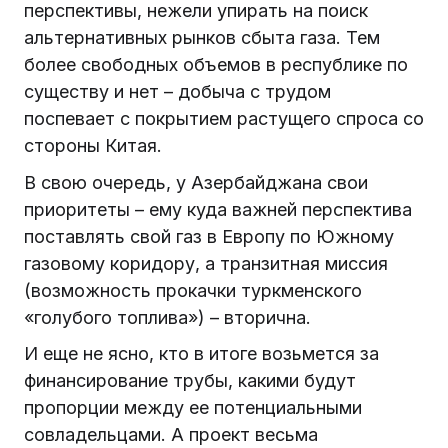
перспективы, нежели упирать на поиск
альтернативных рынков сбыта газа. Тем
более свободных объемов в республике по
существу и нет – добыча с трудом
поспевает с покрытием растущего спроса со
стороны Китая.
В свою очередь, у Азербайджана свои
приоритеты – ему куда важней перспектива
поставлять свой газ в Европу по Южному
газовому коридору, а транзитная миссия
(возможность прокачки туркменского
«голубого топлива») – вторична.
И еще не ясно, кто в итоге возьмется за
финансирование трубы, какими будут
пропорции между ее потенциальными
совладельцами. А проект весьма