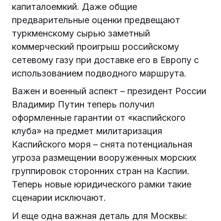
капиталоемкий. Даже общие
предварительные оценки предвещают
туркменскому сырью заметный
коммерческий проигрыш российскому
сетевому газу при доставке его в Европу с
использованием подводного маршрута.
Важен и военный аспект – президент России
Владимир Путин теперь получил
оформленные гарантии от «каспийского
клуба» на предмет милитаризация
Каспийского моря – снята потенциальная
угроза размещении вооруженных морских
группировок сторонних стран на Каспии.
Теперь новые юридического рамки такие
сценарии исключают.
И еще одна важная деталь для Москвы: